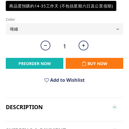
商品需預購約14-35工作天 (不包括星期六日及公眾假期)
Color
PREORDER NOW
BUY NOW
Add to Wishlist
DESCRIPTION