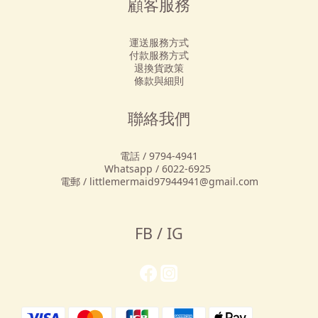
顧客服務
運送服務方式
付款服務方式
退換貨政策
條款與細則
聯絡我們
電話 / 9794-4941
Whatsapp / 6022-6925
電郵 / littlemermaid97944941@gmail.com
FB / IG