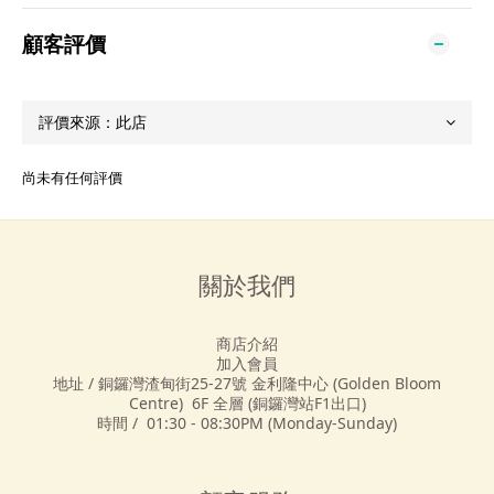
顧客評價
尚未有任何評價
關於我們
商店介紹
加入會員
地址 / 銅鑼灣渣甸街25-27號 金利隆中心 (Golden Bloom
Centre) 6F 全層 (銅鑼灣站F1出口)
時間 / 01:30 - 08:30PM (Monday-Sunday)