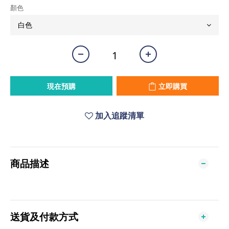
顏色
現在預購
立即購買
加入追蹤清單
商品描述
送貨及付款方式