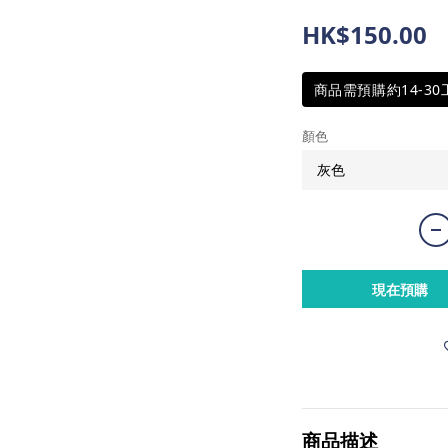
HK$150.00
商品需預購約14-3
顏色
現在預購
商品描述