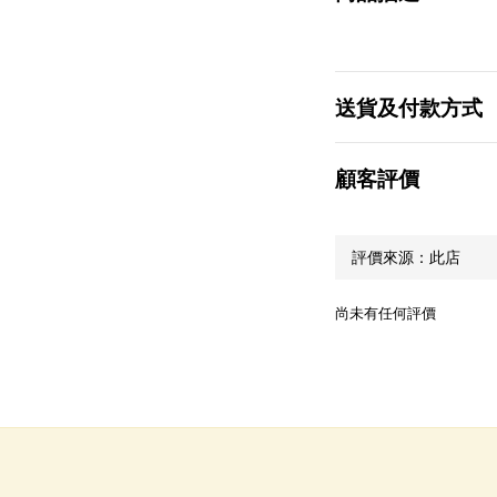
送貨及付款方式
顧客評價
尚未有任何評價