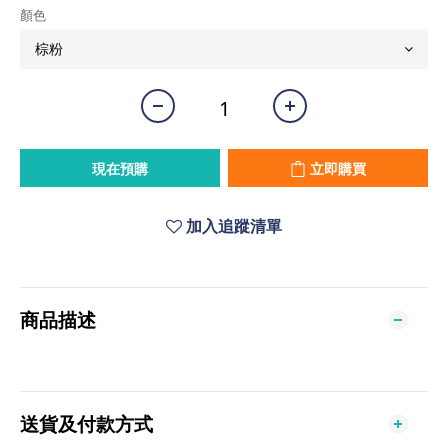
顏色
現在預購
立即購買
加入追蹤清單
商品描述
送貨及付款方式