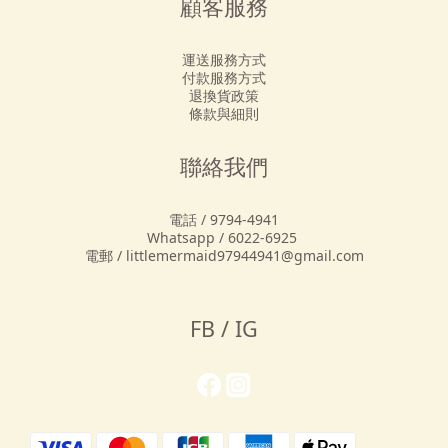
顧客服務
運送服務方式
付款服務方式
退換貨政策
條款與細則
聯絡我們
電話 / 9794-4941
Whatsapp / 6022-6925
電郵 / littlemermaid97944941@gmail.com
FB / IG