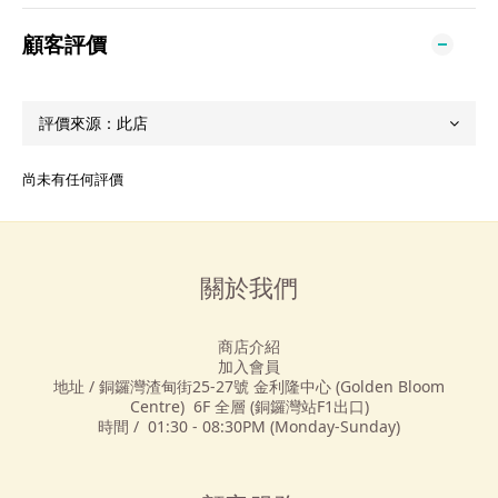
顧客評價
尚未有任何評價
關於我們
商店介紹
加入會員
地址 / 銅鑼灣渣甸街25-27號 金利隆中心 (Golden Bloom
Centre) 6F 全層 (銅鑼灣站F1出口)
時間 / 01:30 - 08:30PM (Monday-Sunday)