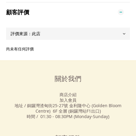
顧客評價
尚未有任何評價
關於我們
商店介紹
加入會員
地址 / 銅鑼灣渣甸街25-27號 金利隆中心 (Golden Bloom
Centre) 6F 全層 (銅鑼灣站F1出口)
時間 / 01:30 - 08:30PM (Monday-Sunday)