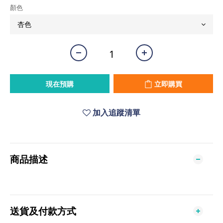
顏色
現在預購
立即購買
加入追蹤清單
商品描述
送貨及付款方式