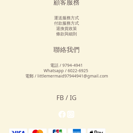
顧客服務
運送服務方式
付款服務方式
退換貨政策
條款與細則
聯絡我們
電話 / 9794-4941
Whatsapp / 6022-6925
電郵 / littlemermaid97944941@gmail.com
FB / IG