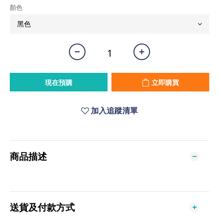
顏色
現在預購
立即購買
加入追蹤清單
商品描述
送貨及付款方式