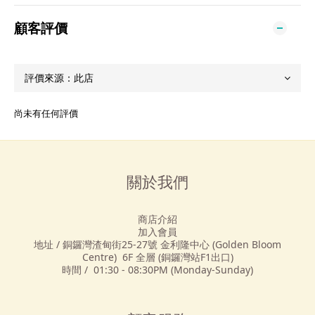
顧客評價
尚未有任何評價
關於我們
商店介紹
加入會員
地址 / 銅鑼灣渣甸街25-27號 金利隆中心 (Golden Bloom
Centre) 6F 全層 (銅鑼灣站F1出口)
時間 / 01:30 - 08:30PM (Monday-Sunday)