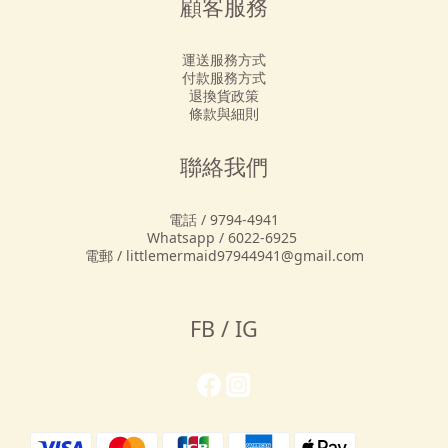
顧客服務
運送服務方式
付款服務方式
退換貨政策
條款與細則
聯絡我們
電話 / 9794-4941
Whatsapp / 6022-6925
電郵 / littlemermaid97944941@gmail.com
FB / IG