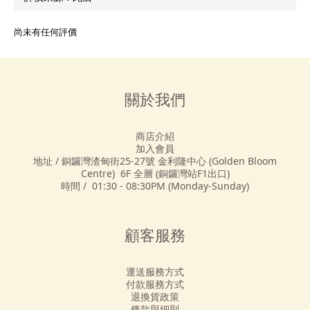
尚未有任何評價
關於我們
商店介紹
加入會員
地址 / 銅鑼灣渣甸街25-27號 金利隆中心 (Golden Bloom
Centre) 6F 全層 (銅鑼灣站F1出口)
時間 / 01:30 - 08:30PM (Monday-Sunday)
顧客服務
運送服務方式
付款服務方式
退換貨政策
條款與細則