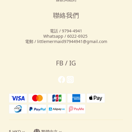
聯絡我們
電話 / 9794-4941
Whatsapp / 6022-6925
電郵 / littlemermaid97944941@gmail.com
FB / IG
$
HKD
繁體中文