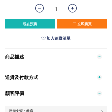
現在預購
立即購買
加入追蹤清單
商品描述
送貨及付款方式
顧客評價