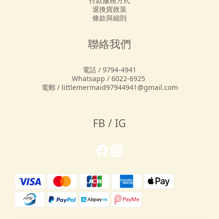
付款服務方式
退換貨政策
條款與細則
聯絡我們
電話 / 9794-4941
Whatsapp / 6022-6925
電郵 / littlemermaid97944941@gmail.com
FB / IG