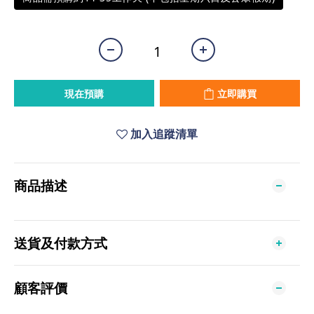
現在預購
立即購買
加入追蹤清單
商品描述
送貨及付款方式
顧客評價