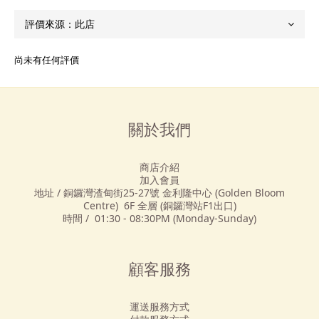
尚未有任何評價
關於我們
商店介紹
加入會員
地址 / 銅鑼灣渣甸街25-27號 金利隆中心 (Golden Bloom
Centre) 6F 全層 (銅鑼灣站F1出口)
時間 / 01:30 - 08:30PM (Monday-Sunday)
顧客服務
運送服務方式