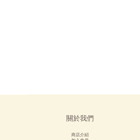
關於我們
商店介紹