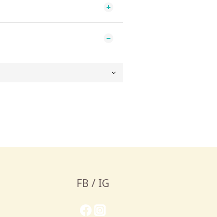
FB / IG