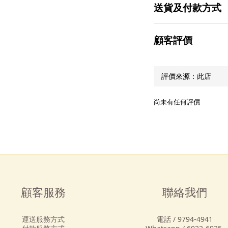
送貨及付款方式
顧客評價
尚未有任何評價
顧客服務
聯絡我們
運送服務方式
電話 / 9794-4941