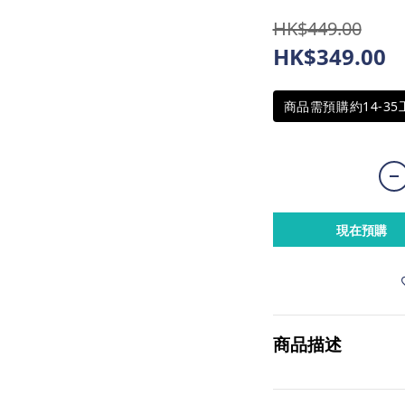
HK$449.00
HK$349.00
商品需預購約14-3
現在預購
商品描述