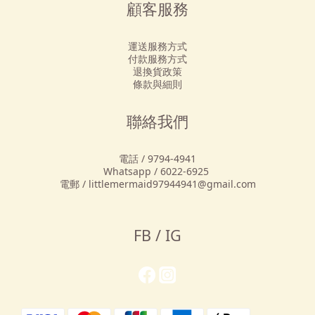
顧客服務
運送服務方式
付款服務方式
退換貨政策
條款與細則
聯絡我們
電話 / 9794-4941
Whatsapp / 6022-6925
電郵 / littlemermaid97944941@gmail.com
FB / IG