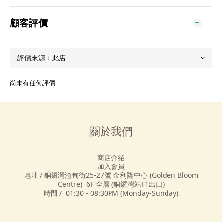
顧客評價
尚未有任何評價
關於我們
商店介紹
加入會員
地址 / 銅鑼灣渣甸街25-27號 金利隆中心 (Golden Bloom
Centre) 6F 全層 (銅鑼灣站F1出口)
時間 / 01:30 - 08:30PM (Monday-Sunday)