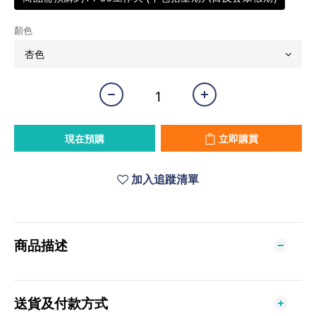
顏色
現在預購
立即購買
加入追蹤清單
商品描述
送貨及付款方式