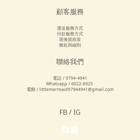
顧客服務
運送服務方式
付款服務方式
退換貨政策
條款與細則
聯絡我們
電話 / 9794-4941
Whatsapp / 6022-6925
電郵 / littlemermaid97944941@gmail.com
FB / IG