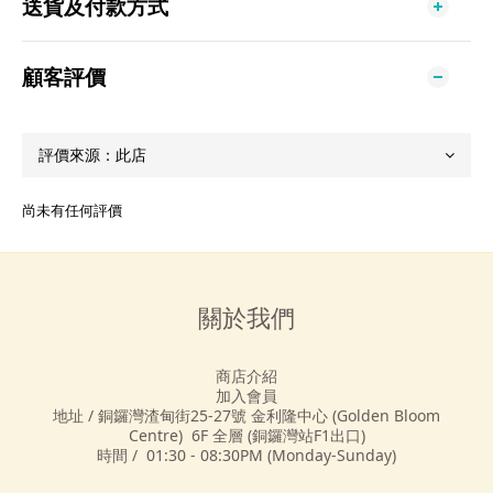
送貨及付款方式
顧客評價
尚未有任何評價
關於我們
商店介紹
加入會員
地址 / 銅鑼灣渣甸街25-27號 金利隆中心 (Golden Bloom
Centre) 6F 全層 (銅鑼灣站F1出口)
時間 / 01:30 - 08:30PM (Monday-Sunday)