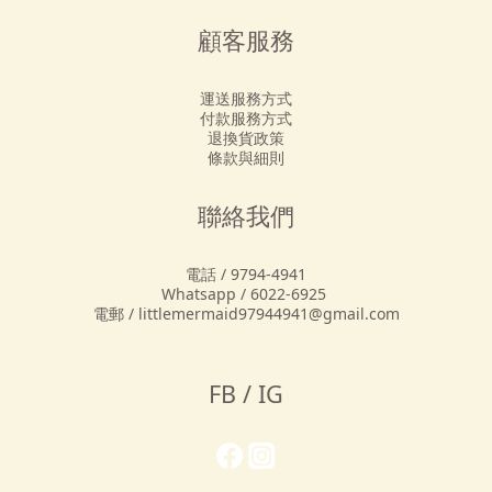
顧客服務
運送服務方式
付款服務方式
退換貨政策
條款與細則
聯絡我們
電話 / 9794-4941
Whatsapp / 6022-6925
電郵 / littlemermaid97944941@gmail.com
FB / IG