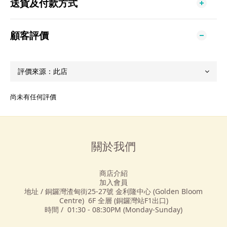
送貨及付款方式
顧客評價
尚未有任何評價
關於我們
商店介紹
加入會員
地址 / 銅鑼灣渣甸街25-27號 金利隆中心 (Golden Bloom
Centre) 6F 全層 (銅鑼灣站F1出口)
時間 / 01:30 - 08:30PM (Monday-Sunday)