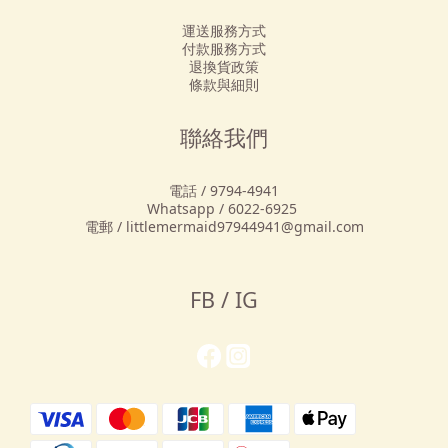
運送服務方式
付款服務方式
退換貨政策
條款與細則
聯絡我們
電話 / 9794-4941
Whatsapp / 6022-6925
電郵 / littlemermaid97944941@gmail.com
FB / IG