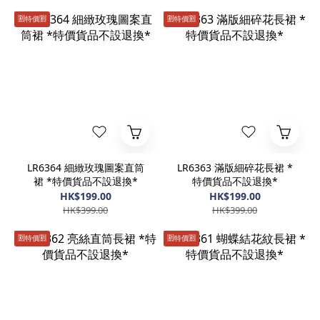
🈹️特價🈹️
🈹️特價🈹️
LR6364 細緻玫瑰圖案直筒
LR6363 滿版細碎花長裙 *
裙 *特價貨品不設退換*
特價貨品不設退換*
HK$199.00
HK$199.00
HK$399.00
HK$399.00
🈹️特價🈹️
🈹️特價🈹️