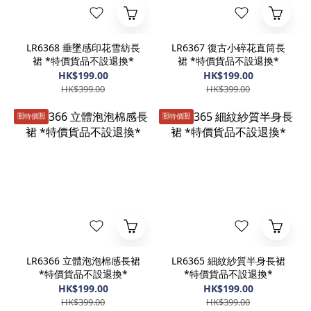
LR6368 垂墜感印花雪紡長
LR6367 復古小碎花直筒長
裙 *特價貨品不設退換*
裙 *特價貨品不設退換*
HK$199.00
HK$199.00
HK$399.00
HK$399.00
🈹️特價🈹️
🈹️特價🈹️
LR6366 立體泡泡棉感長裙
LR6365 細紋紗質半身長裙
*特價貨品不設退換*
*特價貨品不設退換*
HK$199.00
HK$199.00
HK$399.00
HK$399.00