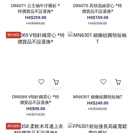
DR6071 公主袖牛仔襯衫 *
DR6070 高領混絲背心 *特
特價貨品不設退換*
價貨品不設退換*
HK$259.00
HK$159.00
HK$499.00
HK$359.00
🈹️特價🈹️
DR6069 V領針織背心 *特
MN6301 細條紋圓領短袖T
價貨品不設退換*
HK$249.00
HK$99.00
HK$349.00
HK$219.00
🈹️特價🈹️