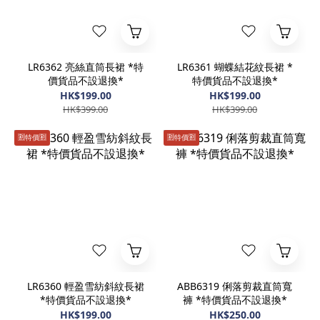
LR6362 亮絲直筒長裙 *特
LR6361 蝴蝶結花紋長裙 *
價貨品不設退換*
特價貨品不設退換*
HK$199.00
HK$199.00
HK$399.00
HK$399.00
🈹️特價🈹️
🈹️特價🈹️
LR6360 輕盈雪紡斜紋長裙
ABB6319 俐落剪裁直筒寬
*特價貨品不設退換*
褲 *特價貨品不設退換*
HK$199.00
HK$250.00