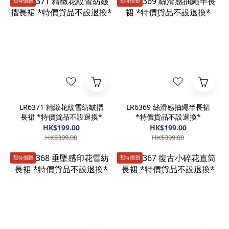
🈹️特價🈹️
🈹️特價🈹️
LR6371 精緻花紋雪紡皺摺
LR6369 絲滑感抽繩半長裙
長裙 *特價貨品不設退換*
*特價貨品不設退換*
HK$199.00
HK$199.00
HK$399.00
HK$399.00
🈹️特價🈹️
🈹️特價🈹️