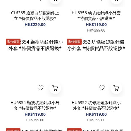
CL6365 通勤白領假兩件上
HU6356 幼坑紋針織小外套
衣 *特價貨品不設退換*
*特價貨品不設退換*
HK$229.00
HK$119.00
HK$399.00
🈹️特價🈹️
🈹️特價🈹️
HU6354 顯瘦坑紋針織小外
HU6352 坑條紋短版針織小
套 *特價貨品不設退換*
外套 *特價貨品不設退換*
HK$119.00
HK$119.00
HK$399.00
HK$399.00