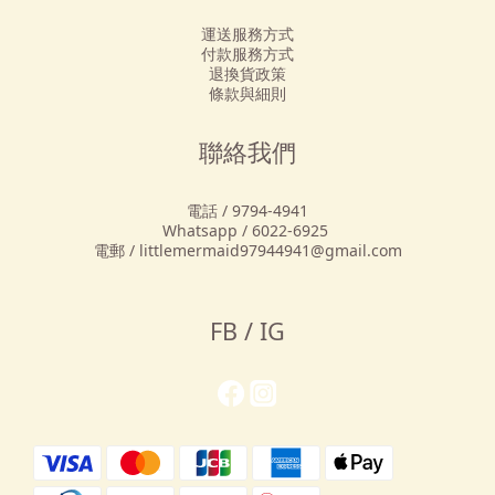
運送服務方式
付款服務方式
退換貨政策
條款與細則
聯絡我們
電話 / 9794-4941
Whatsapp / 6022-6925
電郵 / littlemermaid97944941@gmail.com
FB / IG