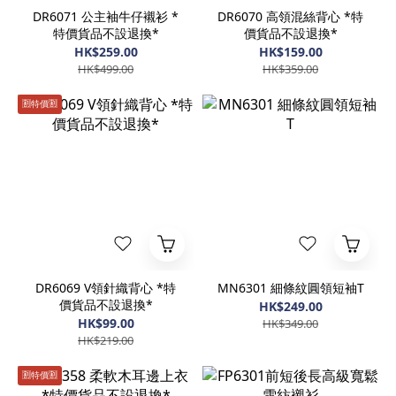
DR6071 公主袖牛仔襯衫 *
DR6070 高領混絲背心 *特
特價貨品不設退換*
價貨品不設退換*
HK$259.00
HK$159.00
HK$499.00
HK$359.00
🈹️特價🈹️
DR6069 V領針織背心 *特
MN6301 細條紋圓領短袖T
價貨品不設退換*
HK$249.00
HK$99.00
HK$349.00
HK$219.00
🈹️特價🈹️