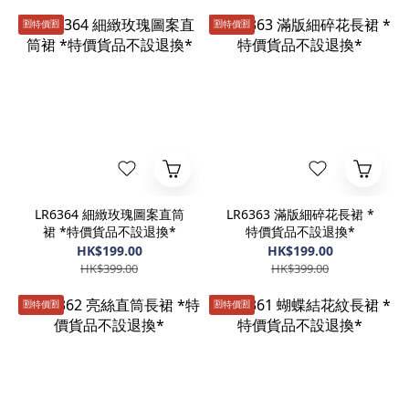
🈹️特價🈹️
🈹️特價🈹️
LR6364 細緻玫瑰圖案直筒
LR6363 滿版細碎花長裙 *
裙 *特價貨品不設退換*
特價貨品不設退換*
HK$199.00
HK$199.00
HK$399.00
HK$399.00
🈹️特價🈹️
🈹️特價🈹️