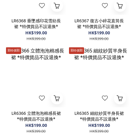
LR6368 垂墜感印花雪紡長
LR6367 復古小碎花直筒長
裙 *特價貨品不設退換*
裙 *特價貨品不設退換*
HK$199.00
HK$199.00
HK$399.00
HK$399.00
🈹️特價🈹️
🈹️特價🈹️
LR6366 立體泡泡棉感長裙
LR6365 細紋紗質半身長裙
*特價貨品不設退換*
*特價貨品不設退換*
HK$199.00
HK$199.00
HK$399.00
HK$399.00