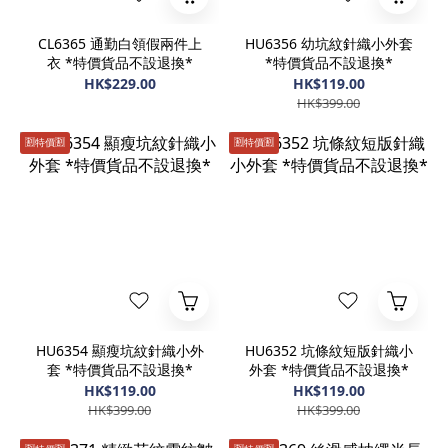
CL6365 通勤白領假兩件上
HU6356 幼坑紋針織小外套
衣 *特價貨品不設退換*
*特價貨品不設退換*
HK$229.00
HK$119.00
HK$399.00
🈹️特價🈹️
🈹️特價🈹️
HU6354 顯瘦坑紋針織小外
HU6352 坑條紋短版針織小
套 *特價貨品不設退換*
外套 *特價貨品不設退換*
HK$119.00
HK$119.00
HK$399.00
HK$399.00