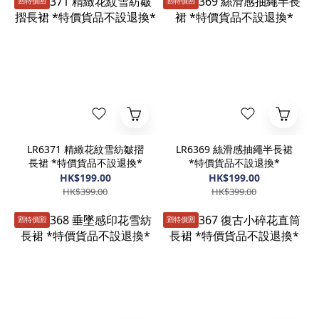
🈹️特價🈹️
🈹️特價🈹️
LR6371 精緻花紋雪紡皺摺
LR6369 絲滑感抽繩半長裙
長裙 *特價貨品不設退換*
*特價貨品不設退換*
HK$199.00
HK$199.00
HK$399.00
HK$399.00
🈹️特價🈹️
🈹️特價🈹️