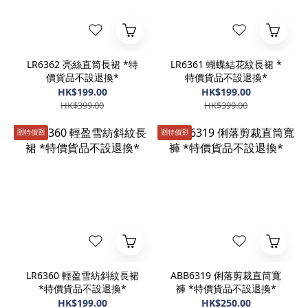
LR6362 亮絲直筒長裙 *特
LR6361 蝴蝶結花紋長裙 *
價貨品不設退換*
特價貨品不設退換*
HK$199.00
HK$199.00
HK$399.00
HK$399.00
🈹️特價🈹️
🈹️特價🈹️
LR6360 輕盈雪紡斜紋長裙
ABB6319 俐落剪裁直筒寬
*特價貨品不設退換*
褲 *特價貨品不設退換*
HK$199.00
HK$250.00