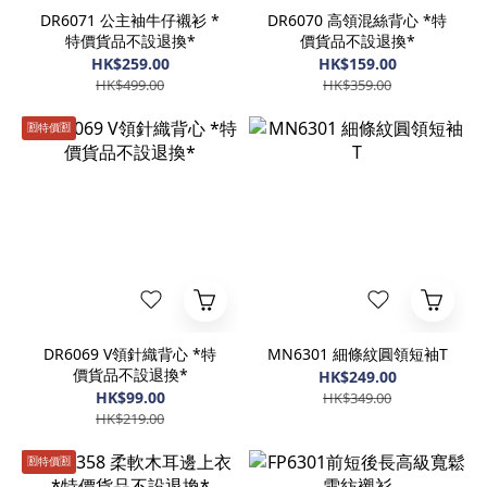
DR6071 公主袖牛仔襯衫 *
DR6070 高領混絲背心 *特
特價貨品不設退換*
價貨品不設退換*
HK$259.00
HK$159.00
HK$499.00
HK$359.00
🈹️特價🈹️
DR6069 V領針織背心 *特
MN6301 細條紋圓領短袖T
價貨品不設退換*
HK$249.00
HK$99.00
HK$349.00
HK$219.00
🈹️特價🈹️