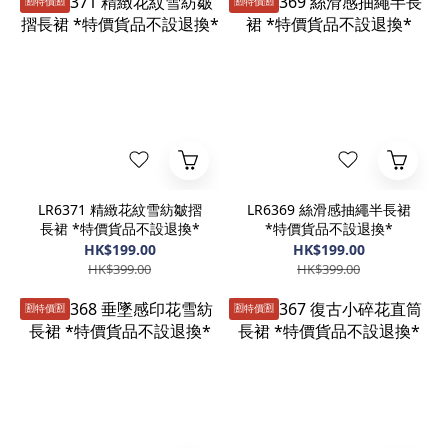
🈹️特價🈹️
🈹️特價🈹️
LR6371 精緻花紋雪紡皺摺
LR6369 絲滑感抽繩半長裙
長裙 *特價貨品不設退換*
*特價貨品不設退換*
HK$199.00
HK$199.00
HK$399.00
HK$399.00
🈹️特價🈹️
🈹️特價🈹️