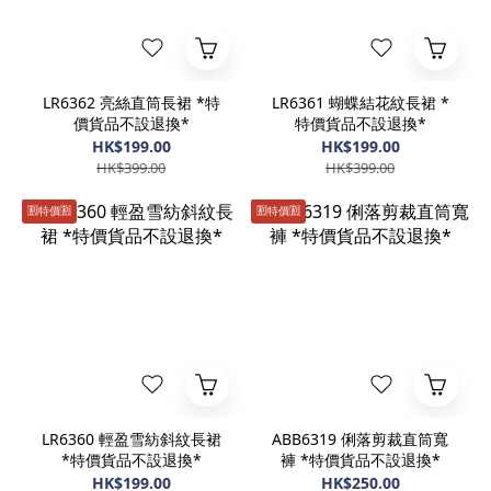
LR6362 亮絲直筒長裙 *特
LR6361 蝴蝶結花紋長裙 *
價貨品不設退換*
特價貨品不設退換*
HK$199.00
HK$199.00
HK$399.00
HK$399.00
🈹️特價🈹️
🈹️特價🈹️
LR6360 輕盈雪紡斜紋長裙
ABB6319 俐落剪裁直筒寬
*特價貨品不設退換*
褲 *特價貨品不設退換*
HK$199.00
HK$250.00