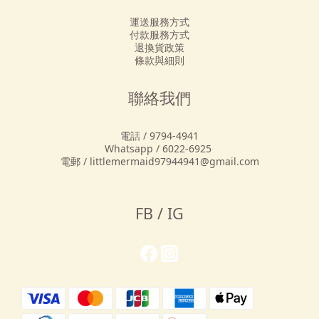
運送服務方式
付款服務方式
退換貨政策
條款與細則
聯絡我們
電話 / 9794-4941
Whatsapp / 6022-6925
電郵 / littlemermaid97944941@gmail.com
FB / IG