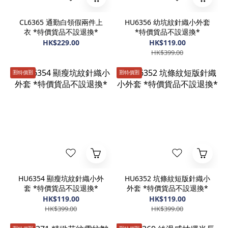
CL6365 通勤白領假兩件上
HU6356 幼坑紋針織小外套
衣 *特價貨品不設退換*
*特價貨品不設退換*
HK$229.00
HK$119.00
HK$399.00
🈹️特價🈹️
🈹️特價🈹️
HU6354 顯瘦坑紋針織小外
HU6352 坑條紋短版針織小
套 *特價貨品不設退換*
外套 *特價貨品不設退換*
HK$119.00
HK$119.00
HK$399.00
HK$399.00