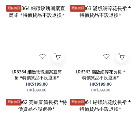
🈹️特價🈹️
🈹️特價🈹️
LR6364 細緻玫瑰圖案直筒
LR6363 滿版細碎花長裙 *
裙 *特價貨品不設退換*
特價貨品不設退換*
HK$199.00
HK$199.00
HK$399.00
HK$399.00
🈹️特價🈹️
🈹️特價🈹️