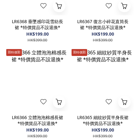
LR6368 垂墜感印花雪紡長
LR6367 復古小碎花直筒長
裙 *特價貨品不設退換*
裙 *特價貨品不設退換*
HK$199.00
HK$199.00
HK$399.00
HK$399.00
🈹️特價🈹️
🈹️特價🈹️
LR6366 立體泡泡棉感長裙
LR6365 細紋紗質半身長裙
*特價貨品不設退換*
*特價貨品不設退換*
HK$199.00
HK$199.00
HK$399.00
HK$399.00