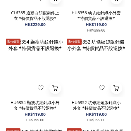
CL6365 通勤白領假兩件上
HU6356 幼坑紋針織小外套
衣 *特價貨品不設退換*
*特價貨品不設退換*
HK$229.00
HK$119.00
HK$399.00
🈹️特價🈹️
🈹️特價🈹️
HU6354 顯瘦坑紋針織小外
HU6352 坑條紋短版針織小
套 *特價貨品不設退換*
外套 *特價貨品不設退換*
HK$119.00
HK$119.00
HK$399.00
HK$399.00