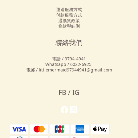
運送服務方式
付款服務方式
退換貨政策
條款與細則
聯絡我們
電話 / 9794-4941
Whatsapp / 6022-6925
電郵 / littlemermaid97944941@gmail.com
FB / IG