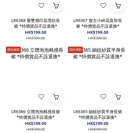
LR6368 垂墜感印花雪紡長
LR6367 復古小碎花直筒長
裙 *特價貨品不設退換*
裙 *特價貨品不設退換*
HK$199.00
HK$199.00
HK$399.00
HK$399.00
🈹️特價🈹️
🈹️特價🈹️
LR6366 立體泡泡棉感長裙
LR6365 細紋紗質半身長裙
*特價貨品不設退換*
*特價貨品不設退換*
HK$199.00
HK$199.00
HK$399.00
HK$399.00