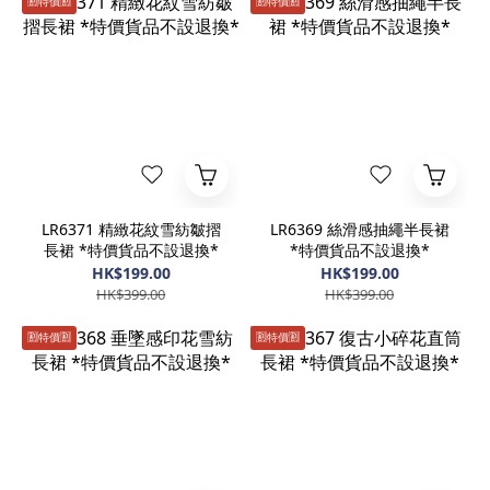
🈹️特價🈹️
🈹️特價🈹️
LR6371 精緻花紋雪紡皺摺
LR6369 絲滑感抽繩半長裙
長裙 *特價貨品不設退換*
*特價貨品不設退換*
HK$199.00
HK$199.00
HK$399.00
HK$399.00
🈹️特價🈹️
🈹️特價🈹️