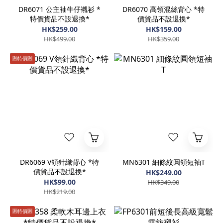
DR6071 公主袖牛仔襯衫 *
DR6070 高領混絲背心 *特
特價貨品不設退換*
價貨品不設退換*
HK$259.00
HK$159.00
HK$499.00
HK$359.00
🈹️特價🈹️
DR6069 V領針織背心 *特
MN6301 細條紋圓領短袖T
價貨品不設退換*
HK$249.00
HK$99.00
HK$349.00
HK$219.00
🈹️特價🈹️