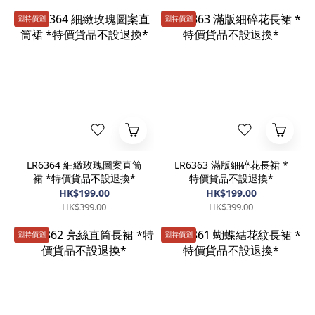
🈹️特價🈹️
🈹️特價🈹️
LR6364 細緻玫瑰圖案直筒
LR6363 滿版細碎花長裙 *
裙 *特價貨品不設退換*
特價貨品不設退換*
HK$199.00
HK$199.00
HK$399.00
HK$399.00
🈹️特價🈹️
🈹️特價🈹️