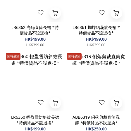
LR6362 亮絲直筒長裙 *特
LR6361 蝴蝶結花紋長裙 *
價貨品不設退換*
特價貨品不設退換*
HK$199.00
HK$199.00
HK$399.00
HK$399.00
🈹️特價🈹️
🈹️特價🈹️
LR6360 輕盈雪紡斜紋長裙
ABB6319 俐落剪裁直筒寬
*特價貨品不設退換*
褲 *特價貨品不設退換*
HK$199.00
HK$250.00