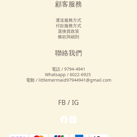
顧客服務
運送服務方式
付款服務方式
退換貨政策
條款與細則
聯絡我們
電話 / 9794-4941
Whatsapp / 6022-6925
電郵 / littlemermaid97944941@gmail.com
FB / IG