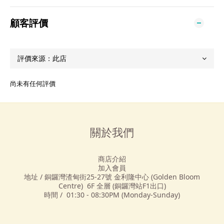
顧客評價
尚未有任何評價
關於我們
商店介紹
加入會員
地址 / 銅鑼灣渣甸街25-27號 金利隆中心 (Golden Bloom
Centre) 6F 全層 (銅鑼灣站F1出口)
時間 / 01:30 - 08:30PM (Monday-Sunday)