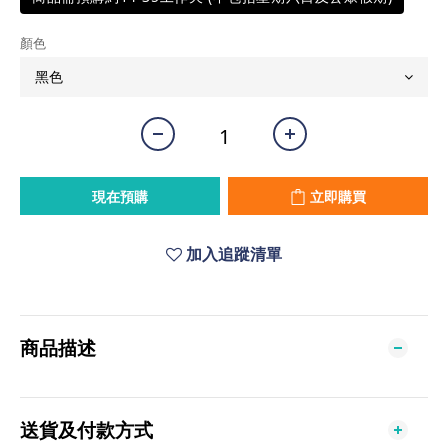
顏色
現在預購
立即購買
加入追蹤清單
商品描述
送貨及付款方式