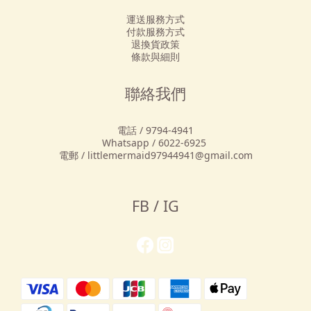
運送服務方式
付款服務方式
退換貨政策
條款與細則
聯絡我們
電話 / 9794-4941
Whatsapp / 6022-6925
電郵 / littlemermaid97944941@gmail.com
FB / IG