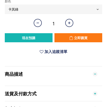
顏色
現在預購
立即購買
加入追蹤清單
商品描述
送貨及付款方式