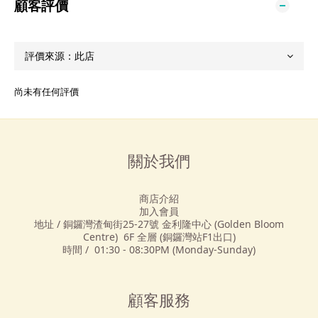
顧客評價
尚未有任何評價
關於我們
商店介紹
加入會員
地址 / 銅鑼灣渣甸街25-27號 金利隆中心 (Golden Bloom
Centre) 6F 全層 (銅鑼灣站F1出口)
時間 / 01:30 - 08:30PM (Monday-Sunday)
顧客服務