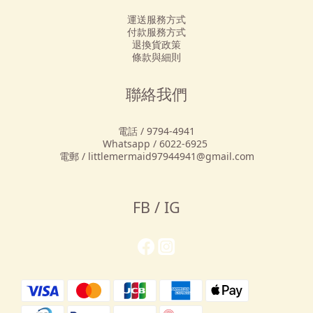
運送服務方式
付款服務方式
退換貨政策
條款與細則
聯絡我們
電話 / 9794-4941
Whatsapp / 6022-6925
電郵 / littlemermaid97944941@gmail.com
FB / IG