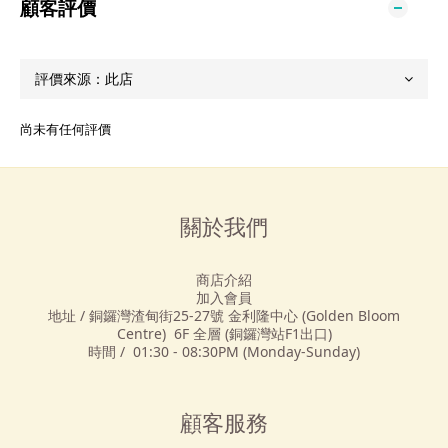
顧客評價
尚未有任何評價
關於我們
商店介紹
加入會員
地址 / 銅鑼灣渣甸街25-27號 金利隆中心 (Golden Bloom
Centre) 6F 全層 (銅鑼灣站F1出口)
時間 / 01:30 - 08:30PM (Monday-Sunday)
顧客服務