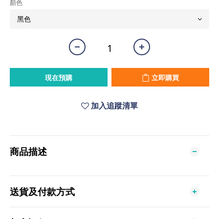
顏色
現在預購
立即購買
加入追蹤清單
商品描述
送貨及付款方式