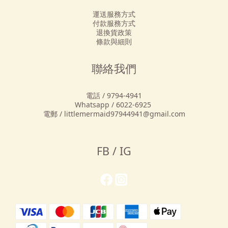
運送服務方式
付款服務方式
退換貨政策
條款與細則
聯絡我們
電話 / 9794-4941
Whatsapp / 6022-6925
電郵 / littlemermaid97944941@gmail.com
FB / IG