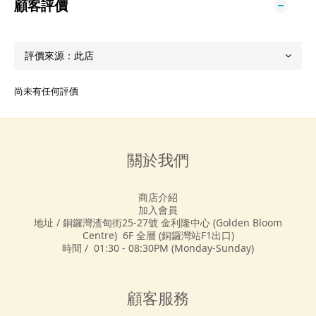
顧客評價
尚未有任何評價
關於我們
商店介紹
加入會員
地址 / 銅鑼灣渣甸街25-27號 金利隆中心 (Golden Bloom
Centre) 6F 全層 (銅鑼灣站F1出口)
時間 / 01:30 - 08:30PM (Monday-Sunday)
顧客服務