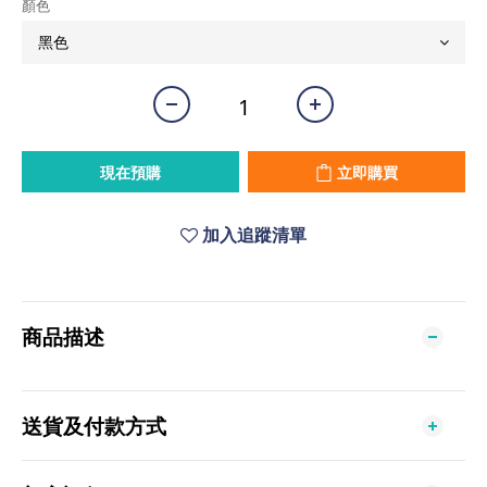
顏色
現在預購
立即購買
加入追蹤清單
商品描述
送貨及付款方式