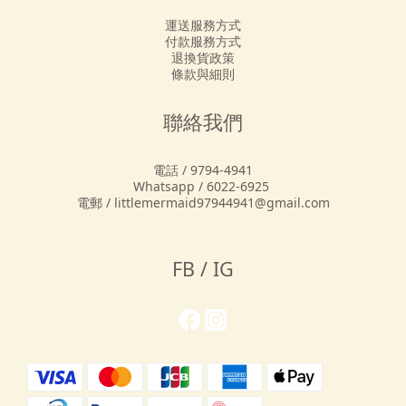
運送服務方式
付款服務方式
退換貨政策
條款與細則
聯絡我們
電話 / 9794-4941
Whatsapp / 6022-6925
電郵 / littlemermaid97944941@gmail.com
FB / IG