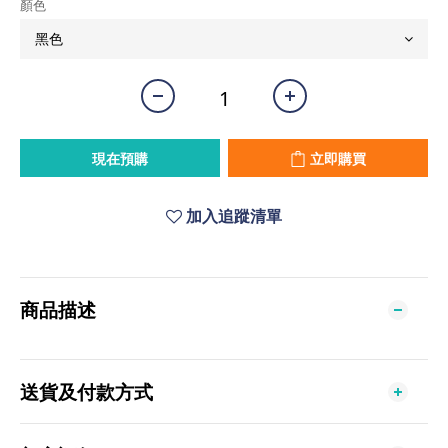
顏色
現在預購
立即購買
加入追蹤清單
商品描述
送貨及付款方式