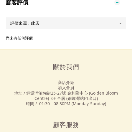
顧客評價
尚未有任何評價
關於我們
商店介紹
加入會員
地址 / 銅鑼灣渣甸街25-27號 金利隆中心 (Golden Bloom
Centre) 6F 全層 (銅鑼灣站F1出口)
時間 / 01:30 - 08:30PM (Monday-Sunday)
顧客服務