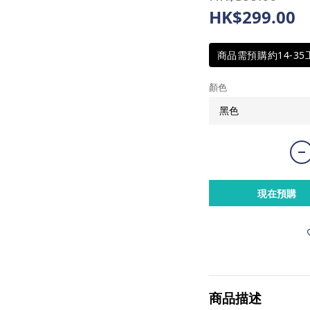
HK$299.00
商品需預購約14-3
顏色
現在預購
商品描述