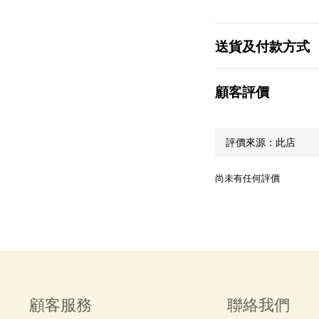
送貨及付款方式
顧客評價
尚未有任何評價
顧客服務
聯絡我們