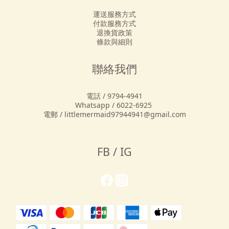
運送服務方式
付款服務方式
退換貨政策
條款與細則
聯絡我們
電話 / 9794-4941
Whatsapp / 6022-6925
電郵 / littlemermaid97944941@gmail.com
FB / IG