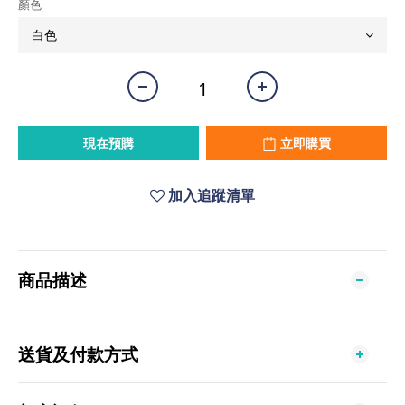
顏色
現在預購
立即購買
加入追蹤清單
商品描述
送貨及付款方式