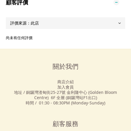
顧客評價
尚未有任何評價
關於我們
商店介紹
加入會員
地址 / 銅鑼灣渣甸街25-27號 金利隆中心 (Golden Bloom
Centre) 6F 全層 (銅鑼灣站F1出口)
時間 / 01:30 - 08:30PM (Monday-Sunday)
顧客服務