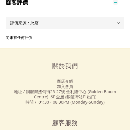
顧客評價
尚未有任何評價
關於我們
商店介紹
加入會員
地址 / 銅鑼灣渣甸街25-27號 金利隆中心 (Golden Bloom
Centre) 6F 全層 (銅鑼灣站F1出口)
時間 / 01:30 - 08:30PM (Monday-Sunday)
顧客服務