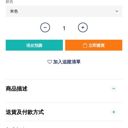
顏色
現在預購
立即購買
加入追蹤清單
商品描述
送貨及付款方式