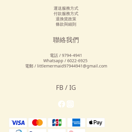
運送服務方式
付款服務方式
退換貨政策
條款與細則
聯絡我們
電話 / 9794-4941
Whatsapp / 6022-6925
電郵 / littlemermaid97944941@gmail.com
FB / IG