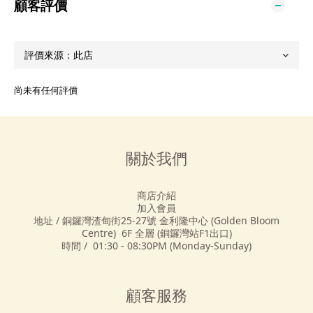
顧客評價
尚未有任何評價
關於我們
商店介紹
加入會員
地址 / 銅鑼灣渣甸街25-27號 金利隆中心 (Golden Bloom
Centre) 6F 全層 (銅鑼灣站F1出口)
時間 / 01:30 - 08:30PM (Monday-Sunday)
顧客服務