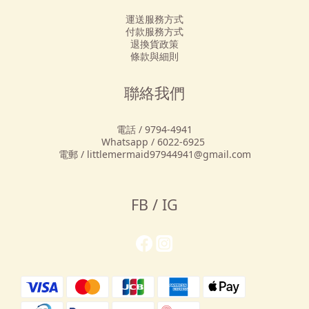
運送服務方式
付款服務方式
退換貨政策
條款與細則
聯絡我們
電話 / 9794-4941
Whatsapp / 6022-6925
電郵 / littlemermaid97944941@gmail.com
FB / IG