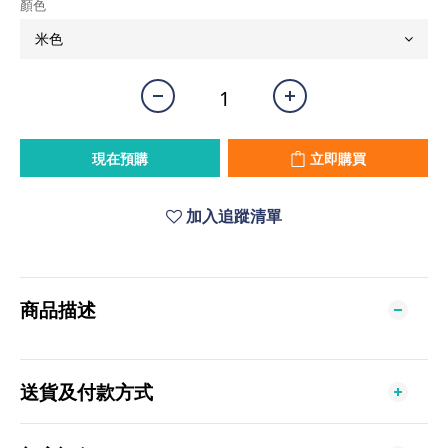
顏色
現在預購
立即購買
加入追蹤清單
商品描述
送貨及付款方式