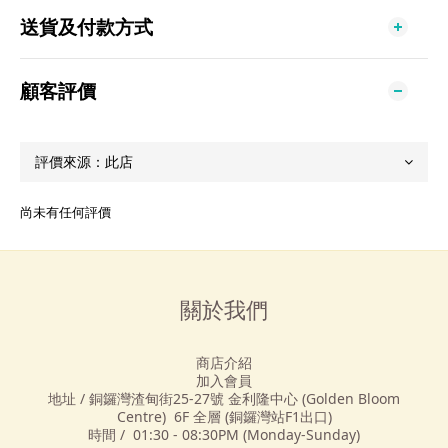
送貨及付款方式
顧客評價
尚未有任何評價
關於我們
商店介紹
加入會員
地址 / 銅鑼灣渣甸街25-27號 金利隆中心 (Golden Bloom
Centre) 6F 全層 (銅鑼灣站F1出口)
時間 / 01:30 - 08:30PM (Monday-Sunday)