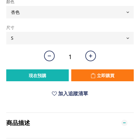
顏色
尺寸
現在預購
立即購買
加入追蹤清單
商品描述