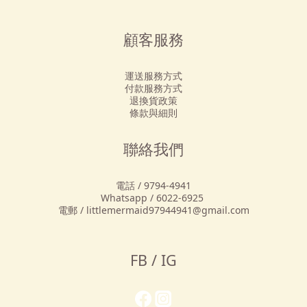
顧客服務
運送服務方式
付款服務方式
退換貨政策
條款與細則
聯絡我們
電話 / 9794-4941
Whatsapp / 6022-6925
電郵 / littlemermaid97944941@gmail.com
FB / IG