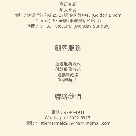
商店介紹
加入會員
地址 / 銅鑼灣渣甸街25-27號 金利隆中心 (Golden Bloom
Centre) 6F 全層 (銅鑼灣站F1出口)
時間 / 01:30 - 08:30PM (Monday-Sunday)
顧客服務
運送服務方式
付款服務方式
退換貨政策
條款與細則
聯絡我們
電話 / 9794-4941
Whatsapp / 6022-6925
電郵 / littlemermaid97944941@gmail.com