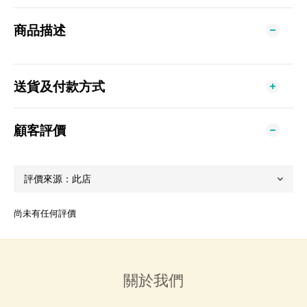
商品描述
送貨及付款方式
顧客評價
尚未有任何評價
關於我們