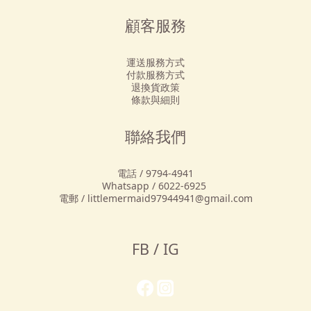
顧客服務
運送服務方式
付款服務方式
退換貨政策
條款與細則
聯絡我們
電話 / 9794-4941
Whatsapp / 6022-6925
電郵 / littlemermaid97944941@gmail.com
FB / IG