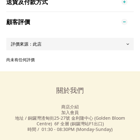
送貨及付款方式
顧客評價
尚未有任何評價
關於我們
商店介紹
加入會員
地址 / 銅鑼灣渣甸街25-27號 金利隆中心 (Golden Bloom
Centre) 6F 全層 (銅鑼灣站F1出口)
時間 / 01:30 - 08:30PM (Monday-Sunday)