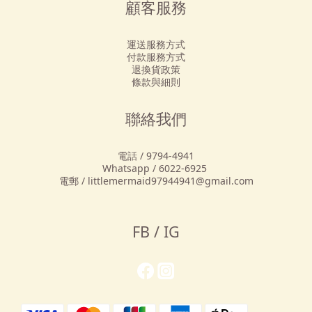
顧客服務
運送服務方式
付款服務方式
退換貨政策
條款與細則
聯絡我們
電話 / 9794-4941
Whatsapp / 6022-6925
電郵 / littlemermaid97944941@gmail.com
FB / IG