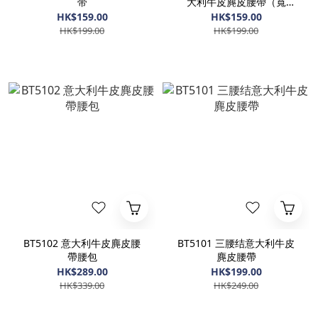
带
大利牛皮麂皮腰帶（寬
3cm）
HK$159.00
HK$159.00
HK$199.00
HK$199.00
BT5102 意大利牛皮麂皮腰
BT5101 三腰结意大利牛皮
帶腰包
麂皮腰帶
HK$289.00
HK$199.00
HK$339.00
HK$249.00