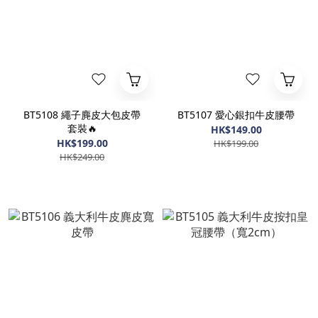
BT5108 繩子麂皮大包皮帶
BT5107 愛心銀扣牛皮腰帶
套裝🔥
HK$149.00
HK$199.00
HK$199.00
HK$249.00