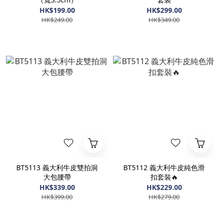
HK$199.00
HK$299.00
HK$249.00
HK$349.00
BT5113 義大利牛皮雙拍洞
BT5112 義大利牛皮純色滑
大包腰帶
扣套裝🔥
HK$339.00
HK$229.00
HK$399.00
HK$279.00