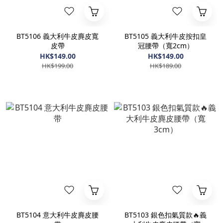
BT5106 義大利牛皮麂皮寬
BT5105 義大利牛皮按扣皇
皮帶
冠腰帶（寬2cm）
HK$149.00
HK$149.00
HK$199.00
HK$189.00
BT5104 意大利牛皮麂皮腰
BT5103 銀色扣氣質款🔥義