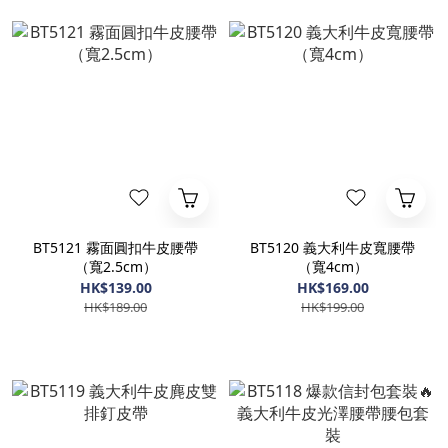
BT5121 霧面圓扣牛皮腰帶
BT5120 義大利牛皮寬腰帶
（寬2.5cm）
（寬4cm）
HK$139.00
HK$169.00
HK$189.00
HK$199.00