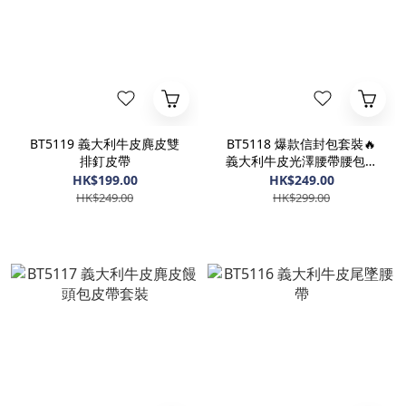
BT5119 義大利牛皮麂皮雙
BT5118 爆款信封包套裝🔥
排釘皮帶
義大利牛皮光澤腰帶腰包套
裝
HK$199.00
HK$249.00
HK$249.00
HK$299.00