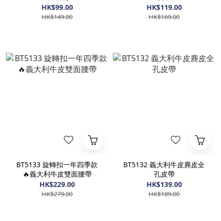
HK$99.00
HK$119.00
HK$149.00
HK$169.00
BT5133 旋轉扣一年四季款
BT5132 義大利牛皮麂皮全
🔥義大利牛皮雙面腰帶
孔皮帶
HK$229.00
HK$139.00
HK$279.00
HK$189.00