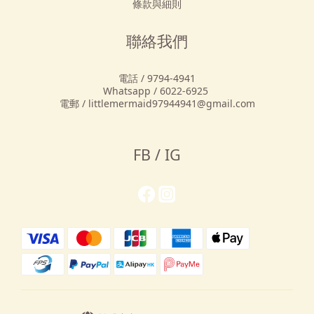
條款與細則
聯絡我們
電話 / 9794-4941
Whatsapp / 6022-6925
電郵 / littlemermaid97944941@gmail.com
FB / IG