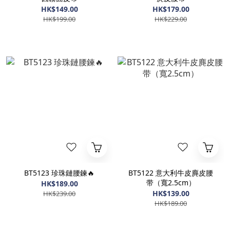
HK$149.00
HK$179.00
HK$199.00
HK$229.00
BT5123 珍珠鏈腰鍊🔥
BT5122 意大利牛皮麂皮腰
带（寬2.5cm）
HK$189.00
HK$139.00
HK$239.00
HK$189.00