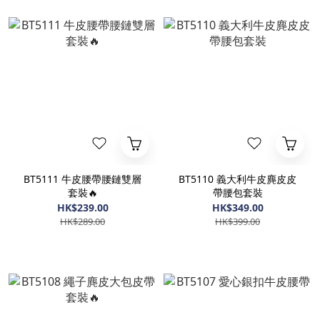
BT5111 牛皮腰帶腰鏈雙層
BT5110 義大利牛皮麂皮皮
套裝🔥
帶腰包套裝
HK$239.00
HK$349.00
HK$289.00
HK$399.00