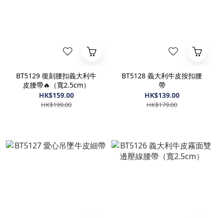
BT5129 復刻腰扣義大利牛
BT5128 義大利牛皮按扣腰
皮腰帶🔥（寬2.5cm）
帶
HK$159.00
HK$139.00
HK$199.00
HK$179.00