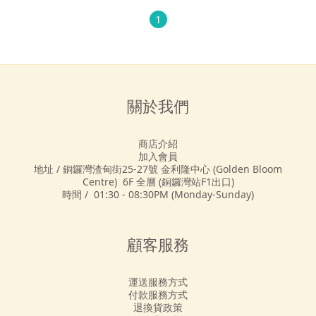
1
關於我們
商店介紹
加入會員
地址 / 銅鑼灣渣甸街25-27號 金利隆中心 (Golden Bloom
Centre) 6F 全層 (銅鑼灣站F1出口)
時間 / 01:30 - 08:30PM (Monday-Sunday)
顧客服務
運送服務方式
付款服務方式
退換貨政策