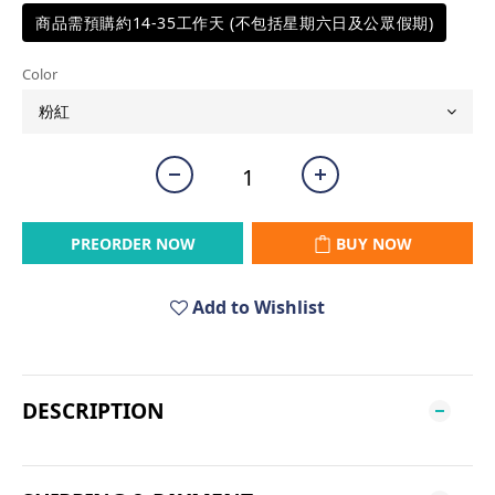
商品需預購約14-35工作天 (不包括星期六日及公眾假期)
Color
PREORDER NOW
BUY NOW
Add to Wishlist
DESCRIPTION