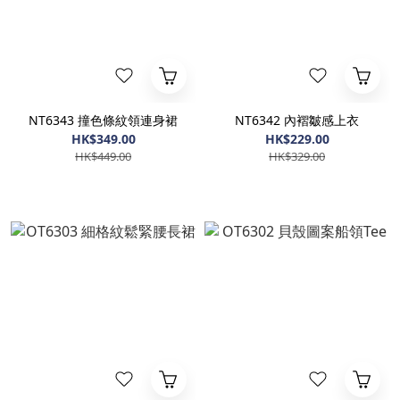
NT6343 撞色條紋領連身裙
NT6342 內褶皺感上衣
HK$349.00
HK$229.00
HK$449.00
HK$329.00