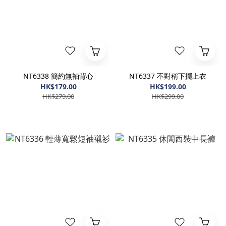
NT6338 簡約無袖背心
NT6337 不對稱下擺上衣
HK$179.00
HK$199.00
HK$279.00
HK$299.00