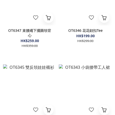
OT6347 束腰繩下擺圓領背
OT6346 花花鈕扣Tee
心
HK$199.00
HK$259.00
HK$299.00
HK$359.00