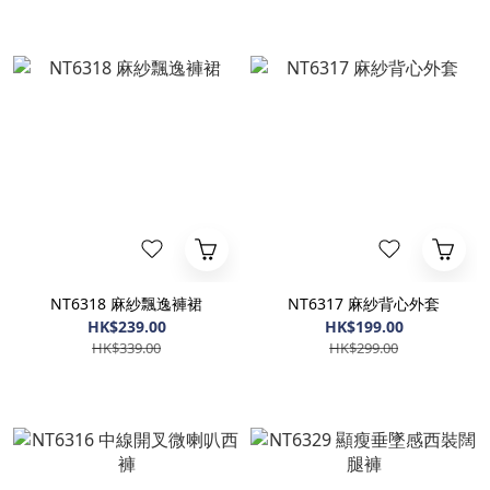
NT6318 麻紗飄逸褲裙
NT6317 麻紗背心外套
HK$239.00
HK$199.00
HK$339.00
HK$299.00