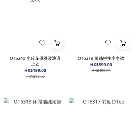
OT6340 小碎花優雅波浪邊
OT6319 蕾絲拼接半身裙
上衣
HK$399.00
HK$199.00
HK$499.00
HK$299.00