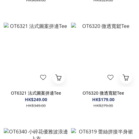
HK$699.00
HK$329.00
OT6321 法式圖案拼邊Tee
OT6320 微透寬鬆Tee
HK$249.00
HK$179.00
HK$349.00
HK$279.00