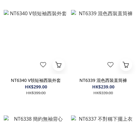
NT6340 V領短袖西裝外套
NT6339 混色西裝直筒褲
HK$299.00
HK$239.00
HK$399.00
HK$339.00