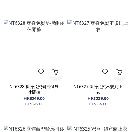
NT6328 爽身免熨斜摺側袋
NT6327 爽身免熨不規則上
休閒褲
衣
HK$249.00
HK$239.00
HK$349.00
HK$339.00