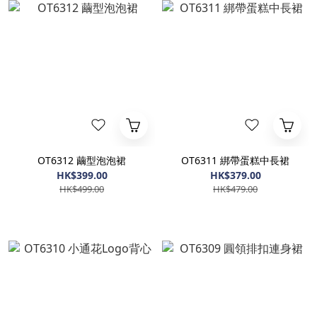
OT6312 繭型泡泡裙
OT6311 綁帶蛋糕中長裙
HK$399.00
HK$379.00
HK$499.00
HK$479.00