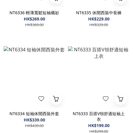
NT6336 輕薄寬鬆短袖襯衫
NT6335 休閒西裝中長褲
HK$269.00
HK$229.00
HK$369.00
HK$329.00
NT6334 短袖休閒西裝外套
NT6333 百搭V領舒適短袖上
衣
HK$339.00
HK$199.00
HK$439.00
HK$299.00