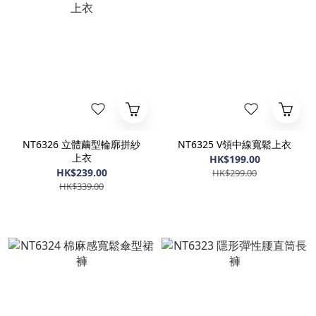
NT6326 立體繭型輪廓拼紗
NT6325 V領中線寬鬆上衣
上衣
HK$199.00
HK$239.00
HK$299.00
HK$339.00