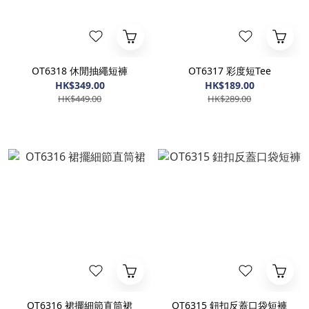
OT6318 休閒抽繩短褲
OT6317 彩度短Tee
HK$349.00
HK$189.00
HK$449.00
HK$289.00
OT6316 裙擺細節直筒裙
OT6315 鈕扣反蓋口袋短褲