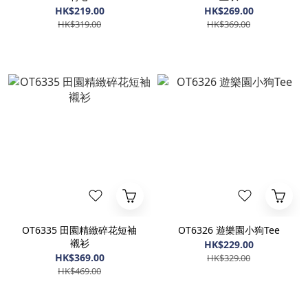
HK$219.00
HK$269.00
HK$319.00
HK$369.00
OT6335 田園精緻碎花短袖
OT6326 遊樂園小狗Tee
襯衫
HK$229.00
HK$369.00
HK$329.00
HK$469.00