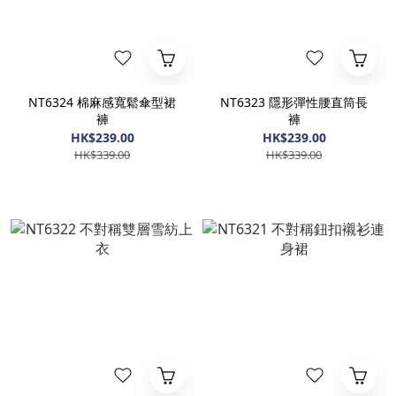
NT6324 棉麻感寬鬆傘型裙
NT6323 隱形彈性腰直筒長
褲
褲
HK$239.00
HK$239.00
HK$339.00
HK$339.00