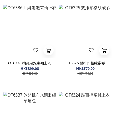
OT6336 抽繩泡泡束袖上衣
OT6325 雙排扣格紋襯衫
HK$399.00
HK$379.00
HK$499.00
HK$479.00