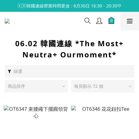
🇰🇷韓國連線營業時間更改 : 6月30日 16:30 - 20:30💛
06.02 韓國連線 *The Most+
Neutra+ Ourmoment*
篩選
商品排序
每頁顯示 72 個