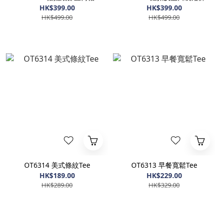
HK$399.00
HK$399.00
HK$499.00
HK$499.00
OT6314 美式條紋Tee
OT6313 早餐寬鬆Tee
HK$189.00
HK$229.00
HK$289.00
HK$329.00