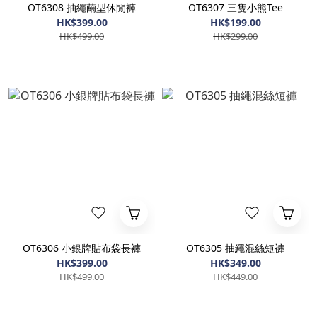
OT6308 抽繩繭型休閒褲
OT6307 三隻小熊Tee
HK$399.00
HK$199.00
HK$499.00
HK$299.00
OT6306 小銀牌貼布袋長褲
OT6305 抽繩混絲短褲
HK$399.00
HK$349.00
HK$499.00
HK$449.00