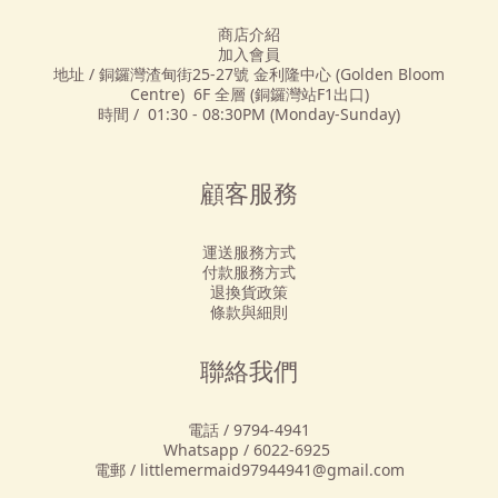
商店介紹
加入會員
地址 / 銅鑼灣渣甸街25-27號 金利隆中心 (Golden Bloom
Centre) 6F 全層 (銅鑼灣站F1出口)
時間 / 01:30 - 08:30PM (Monday-Sunday)
顧客服務
運送服務方式
付款服務方式
退換貨政策
條款與細則
聯絡我們
電話 / 9794-4941
Whatsapp / 6022-6925
電郵 / littlemermaid97944941@gmail.com