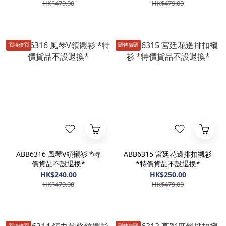
HK$479.00
HK$479.00
🈹️特價🈹️
🈹️特價🈹️
ABB6316 風琴V領襯衫 *特
ABB6315 宮廷花邊排扣襯衫
價貨品不設退換*
*特價貨品不設退換*
HK$240.00
HK$250.00
HK$479.00
HK$479.00
🈹️特價🈹️
🈹️特價🈹️