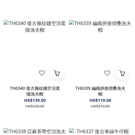
TH6340 復古條紋鏤空頂遮
TH6339 編織拼接摺叠漁夫
陽漁夫帽
帽
HK$139.00
HK$119.00
HK$239.00
HK$219.00