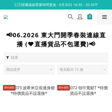
🇰🇷韓國連線營業時間更改 : 6月30日 16:30 - 20:30💛
📢06.2026 東大門開季春裝連線直
播 (♥️直播貨品不包運費)📢
篩選
商品排序
每頁顯示 72 個
🈹️特價🈹️
🈹️特價🈹️