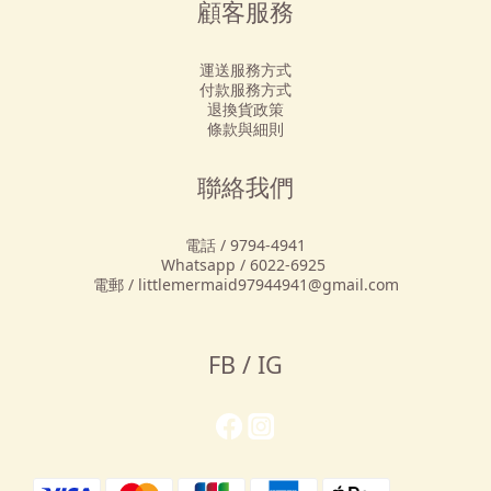
顧客服務
運送服務方式
付款服務方式
退換貨政策
條款與細則
聯絡我們
電話 / 9794-4941
Whatsapp / 6022-6925
電郵 / littlemermaid97944941@gmail.com
FB / IG