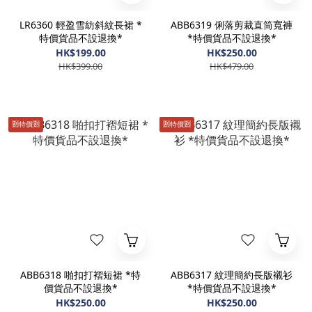
LR6360 輕盈雪紡斜紋長裙 *
ABB6319 俐落剪裁直筒寬褲
特價貨品不設退換*
*特價貨品不設退換*
HK$199.00
HK$250.00
HK$399.00
HK$479.00
🈹️特價🈹️
🈹️特價🈹️
ABB6318 啪扣打褶短裙 *特
ABB6317 紋理簡約長版襯衫
價貨品不設退換*
*特價貨品不設退換*
HK$250.00
HK$250.00