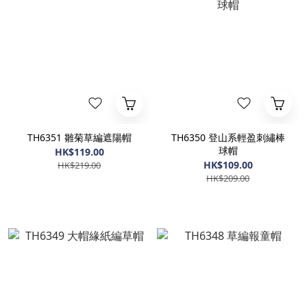
TH6351 雛菊草編遮陽帽
TH6350 登山系輕盈刺繡棒
球帽
HK$119.00
HK$109.00
HK$219.00
HK$209.00