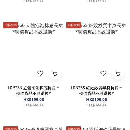
HK$399.00
HK$399.00
🈹️特價🈹️
🈹️特價🈹️
LR6366 立體泡泡棉感長裙 *
LR6365 細紋紗質半身長裙 *
特價貨品不設退換*
特價貨品不設退換*
HK$199.00
HK$199.00
HK$399.00
HK$399.00
🈹️特價🈹️
🈹️特價🈹️