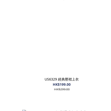
US6329 經典壓褶上衣
HK$199.00
HK$299.00