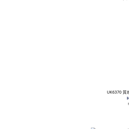
UK6370
H