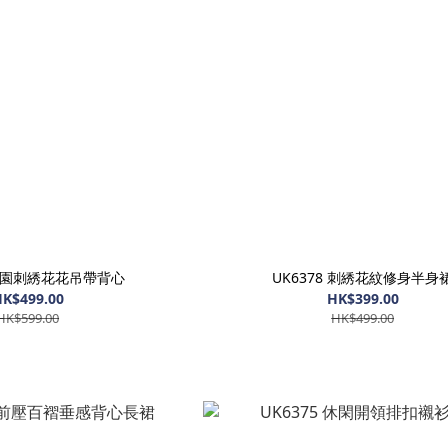
 田園刺綉花花吊帶背心
UK6378 刺綉花紋修身半身
K$499.00
HK$399.00
HK$599.00
HK$499.00