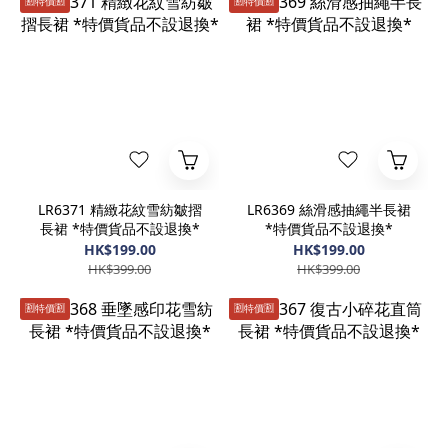
🈹️特價🈹️
🈹️特價🈹️
LR6371 精緻花紋雪紡皺摺
LR6369 絲滑感抽繩半長裙
長裙 *特價貨品不設退換*
*特價貨品不設退換*
HK$199.00
HK$199.00
HK$399.00
HK$399.00
🈹️特價🈹️
🈹️特價🈹️