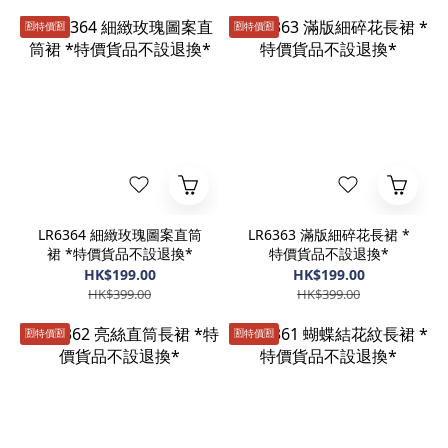
🈹️特價🈹️
🈹️特價🈹️
LR6364 細緻玫瑰圖案直筒
LR6363 滿版細碎花長裙 *
裙 *特價貨品不設退換*
特價貨品不設退換*
HK$199.00
HK$199.00
HK$399.00
HK$399.00
🈹️特價🈹️
🈹️特價🈹️