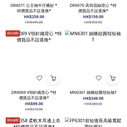
DR6071 公主袖牛仔襯衫 *
DR6070 高領混絲背心 *特
特價貨品不設退換*
價貨品不設退換*
HK$259.00
HK$159.00
HK$499.00
HK$359.00
🈹️特價🈹️
DR6069 V領針織背心 *特
MN6301 細條紋圓領短袖T
價貨品不設退換*
HK$249.00
HK$99.00
HK$349.00
HK$219.00
🈹️特價🈹️