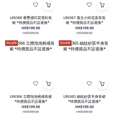
LR6368 垂墜感印花雪紡長
LR6367 復古小碎花直筒長
裙 *特價貨品不設退換*
裙 *特價貨品不設退換*
HK$199.00
HK$199.00
HK$399.00
HK$399.00
🈹️特價🈹️
🈹️特價🈹️
LR6366 立體泡泡棉感長裙
LR6365 細紋紗質半身長裙
*特價貨品不設退換*
*特價貨品不設退換*
HK$199.00
HK$199.00
HK$399.00
HK$399.00