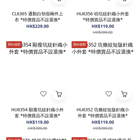
CL6365 通勤白領假兩件上
HU6356 幼坑紋針織小外套
衣 *特價貨品不設退換*
*特價貨品不設退換*
HK$229.00
HK$119.00
HK$399.00
🈹️特價🈹️
🈹️特價🈹️
HU6354 顯瘦坑紋針織小外
HU6352 坑條紋短版針織小
套 *特價貨品不設退換*
外套 *特價貨品不設退換*
HK$119.00
HK$119.00
HK$399.00
HK$399.00