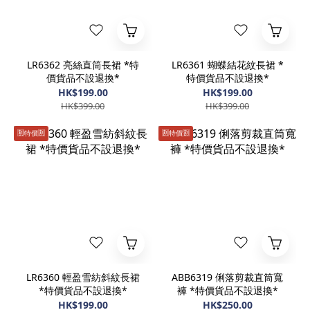
LR6362 亮絲直筒長裙 *特
LR6361 蝴蝶結花紋長裙 *
價貨品不設退換*
特價貨品不設退換*
HK$199.00
HK$199.00
HK$399.00
HK$399.00
🈹️特價🈹️
🈹️特價🈹️
LR6360 輕盈雪紡斜紋長裙
ABB6319 俐落剪裁直筒寬
*特價貨品不設退換*
褲 *特價貨品不設退換*
HK$199.00
HK$250.00