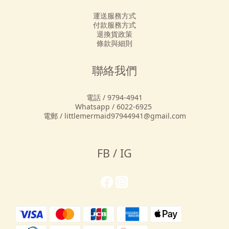
運送服務方式
付款服務方式
退換貨政策
條款與細則
聯絡我們
電話 / 9794-4941
Whatsapp / 6022-6925
電郵 / littlemermaid97944941@gmail.com
FB / IG