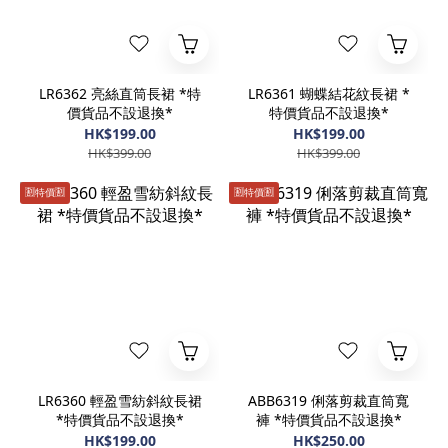
LR6362 亮絲直筒長裙 *特
LR6361 蝴蝶結花紋長裙 *
價貨品不設退換*
特價貨品不設退換*
HK$199.00
HK$199.00
HK$399.00
HK$399.00
🈹️特價🈹️
🈹️特價🈹️
LR6360 輕盈雪紡斜紋長裙
ABB6319 俐落剪裁直筒寬
*特價貨品不設退換*
褲 *特價貨品不設退換*
HK$199.00
HK$250.00