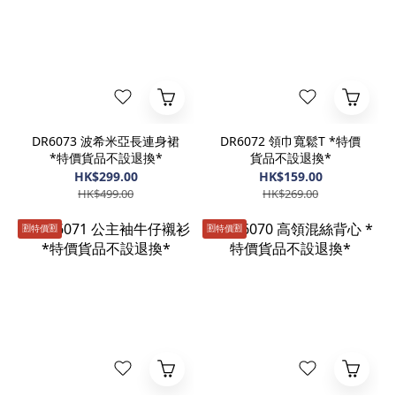
DR6073 波希米亞長連身裙
DR6072 領巾寬鬆T *特價
*特價貨品不設退換*
貨品不設退換*
HK$299.00
HK$159.00
HK$499.00
HK$269.00
🈹️特價🈹️
🈹️特價🈹️