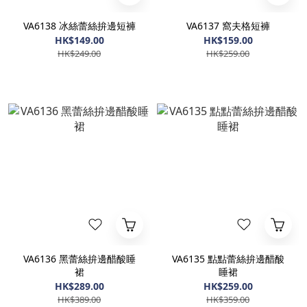
VA6138 冰絲蕾絲拚邊短褲
VA6137 窩夫格短褲
HK$149.00
HK$159.00
HK$249.00
HK$259.00
VA6136 黑蕾絲拚邊醋酸睡
VA6135 點點蕾絲拚邊醋酸
裙
睡裙
HK$289.00
HK$259.00
HK$389.00
HK$359.00