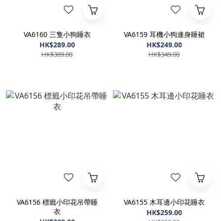
VA6160 三隻小狗睡衣
VA6159 耳機小狗連身睡裙
HK$289.00
HK$249.00
HK$389.00
HK$349.00
VA6156 標籤小印花吊帶睡
VA6155 木耳邊小印花睡衣
衣
HK$259.00