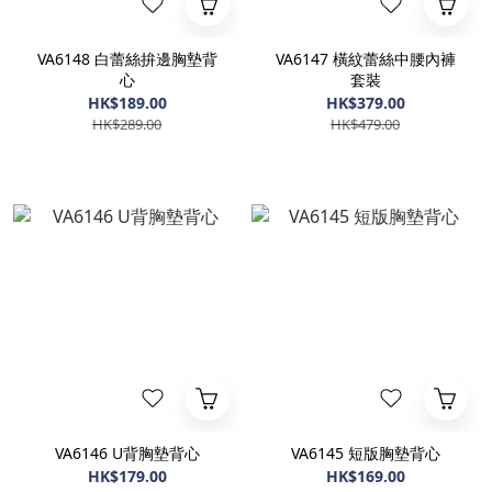
VA6148 白蕾絲拚邊胸墊背
VA6147 橫紋蕾絲中腰內褲
心
套裝
HK$189.00
HK$379.00
HK$289.00
HK$479.00
VA6146 U背胸墊背心
VA6145 短版胸墊背心
HK$179.00
HK$169.00