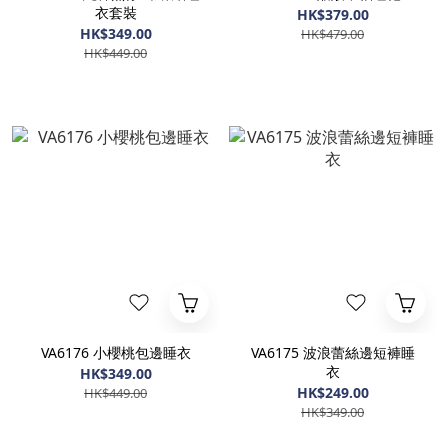
衣套裝
HK$379.00
HK$349.00
HK$479.00
HK$449.00
VA6176 小櫻桃包邊睡衣
VA6175 波浪蕾絲邊短褲睡
衣
HK$349.00
HK$249.00
HK$449.00
HK$349.00