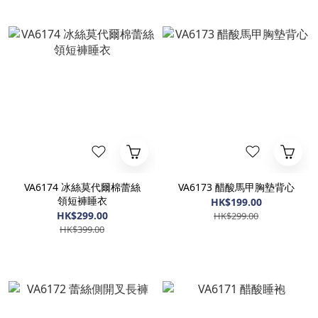
VA6174 冰絲莫代爾棉蕾絲
VA6173 醋酸馬甲胸墊背心
領短褲睡衣
HK$199.00
HK$299.00
HK$299.00
HK$399.00