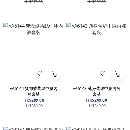
HK$279.00
HK$269.00
VA6144 雙蝴蝶蕾絲中腰內
VA6143 薄身蕾絲中腰內褲
褲套裝
套裝
HK$289.00
HK$249.00
HK$389.00
HK$349.00