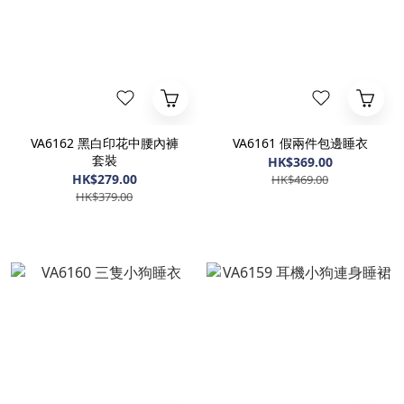
VA6162 黑白印花中腰內褲
VA6161 假兩件包邊睡衣
套裝
HK$369.00
HK$279.00
HK$469.00
HK$379.00