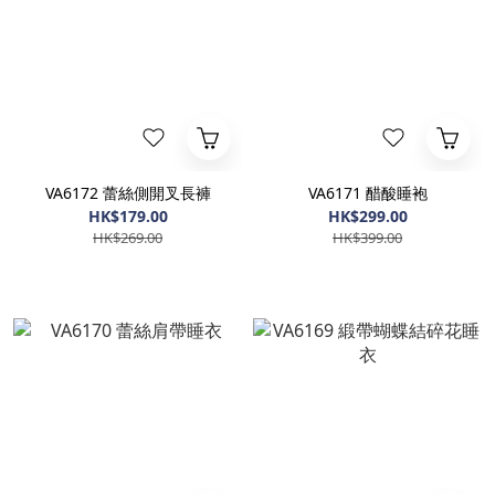
VA6172 蕾絲側開叉長褲
VA6171 醋酸睡袍
HK$179.00
HK$299.00
HK$269.00
HK$399.00