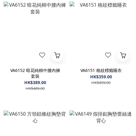
VA6152 暗花純棉中腰內褲
VA6151 格紋標籤睡衣
套裝
HK$359.00
HK$389.00
HK$459.00
HK$489.00