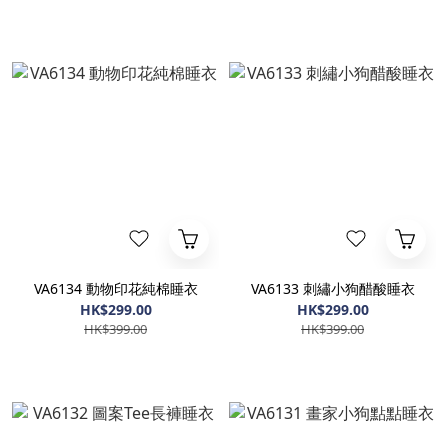
VA6134 動物印花純棉睡衣
VA6133 刺繡小狗醋酸睡衣
HK$299.00
HK$299.00
HK$399.00
HK$399.00