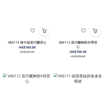
VA6114 後中線莫代爾背心
VA6113 莫代爾胸墊吊帶背
心
HK$169.00
HK$199.00
HK$269.00
HK$299.00