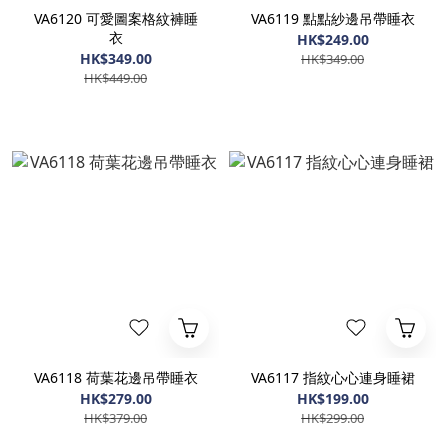
VA6120 可愛圖案格紋褲睡
VA6119 點點紗邊吊帶睡衣
衣
HK$249.00
HK$349.00
HK$349.00
HK$449.00
VA6118 荷葉花邊吊帶睡衣
VA6117 指紋心心連身睡裙
HK$279.00
HK$199.00
HK$379.00
HK$299.00