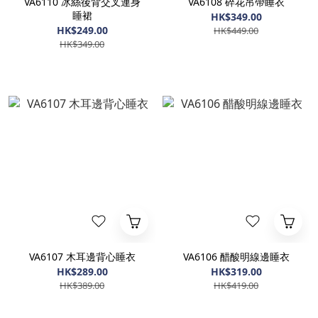
VA6110 冰絲後背交叉連身
VA6108 碎花吊帶睡衣
睡裙
HK$349.00
HK$249.00
HK$449.00
HK$349.00
VA6107 木耳邊背心睡衣
VA6106 醋酸明線邊睡衣
HK$289.00
HK$319.00
HK$389.00
HK$419.00