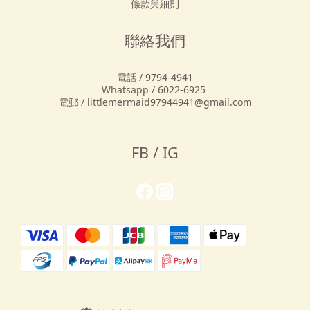
條款與細則
聯絡我們
電話 / 9794-4941
Whatsapp / 6022-6925
電郵 / littlemermaid97944941@gmail.com
FB / IG