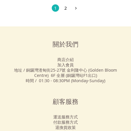
1
2
關於我們
商店介紹
加入會員
地址 / 銅鑼灣渣甸街25-27號 金利隆中心 (Golden Bloom
Centre) 6F 全層 (銅鑼灣站F1出口)
時間 / 01:30 - 08:30PM (Monday-Sunday)
顧客服務
運送服務方式
付款服務方式
退換貨政策