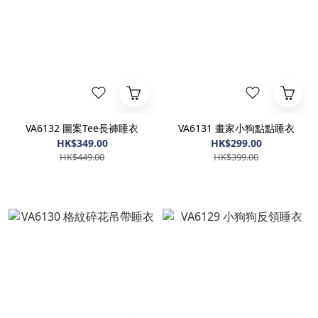
VA6132 圖案Tee長褲睡衣
VA6131 畫家小狗點點睡衣
HK$349.00
HK$299.00
HK$449.00
HK$399.00