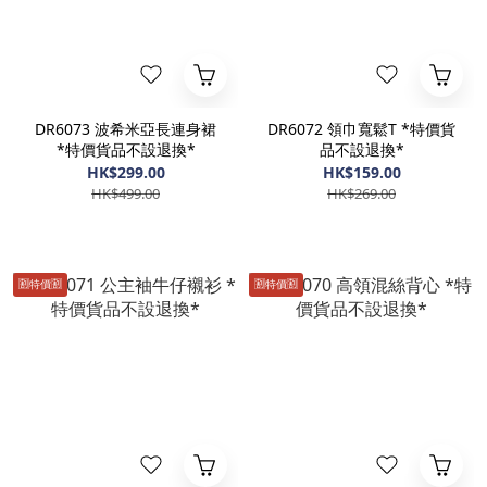
DR6073 波希米亞長連身裙
DR6072 領巾寬鬆T *特價貨
*特價貨品不設退換*
品不設退換*
HK$299.00
HK$159.00
HK$499.00
HK$269.00
🈹️特價🈹️
🈹️特價🈹️