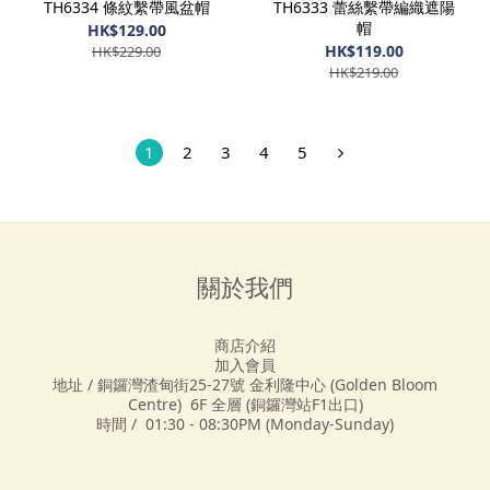
TH6334 條紋繫帶風盆帽
TH6333 蕾絲繫帶編織遮陽
帽
HK$129.00
HK$119.00
HK$229.00
HK$219.00
1
2
3
4
5
關於我們
商店介紹
加入會員
地址 / 銅鑼灣渣甸街25-27號 金利隆中心 (Golden Bloom
Centre) 6F 全層 (銅鑼灣站F1出口)
時間 / 01:30 - 08:30PM (Monday-Sunday)