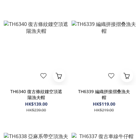
TH6340 復古條紋鏤空頂遮
TH6339 編織拼接摺叠漁夫
陽漁夫帽
帽
HK$139.00
HK$119.00
HK$239.00
HK$219.00