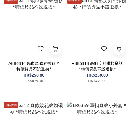
ABB6314 領巾款條紋襯衫 *
ABB6313 高彩度斜排扣襯衫
特價貨品不設退換*
*特價貨品不設退換*
HK$250.00
HK$250.00
HK$479.00
HK$479.00
🈹️特價🈹️