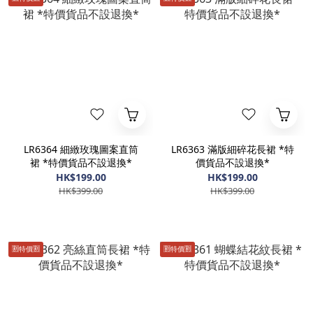
LR6364 細緻玫瑰圖案直筒
LR6363 滿版細碎花長裙 *特
裙 *特價貨品不設退換*
價貨品不設退換*
HK$199.00
HK$199.00
HK$399.00
HK$399.00
🈹️特價🈹️
🈹️特價🈹️