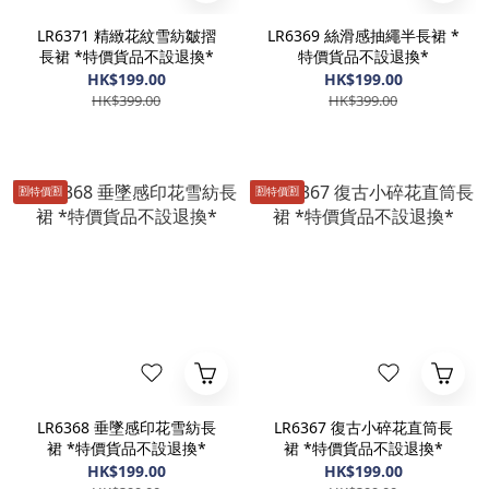
LR6371 精緻花紋雪紡皺摺
LR6369 絲滑感抽繩半長裙 *
長裙 *特價貨品不設退換*
特價貨品不設退換*
HK$199.00
HK$199.00
HK$399.00
HK$399.00
🈹️特價🈹️
🈹️特價🈹️
LR6368 垂墜感印花雪紡長
LR6367 復古小碎花直筒長
裙 *特價貨品不設退換*
裙 *特價貨品不設退換*
HK$199.00
HK$199.00