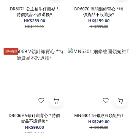
DR6071 公主袖牛仔襯衫 *
DR6070 高領混絲背心 *特
特價貨品不設退換*
價貨品不設退換*
HK$259.00
HK$159.00
HK$499.00
HK$359.00
🈹️特價🈹️
DR6069 V領針織背心 *特價
MN6301 細條紋圓領短袖T
貨品不設退換*
HK$249.00
HK$99.00
HK$349.00