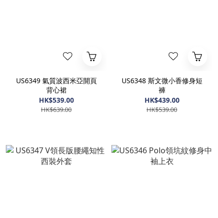
US6349 氣質波西米亞開頁
US6348 斯文微小香修身短
背心裙
褲
HK$539.00
HK$439.00
HK$639.00
HK$539.00