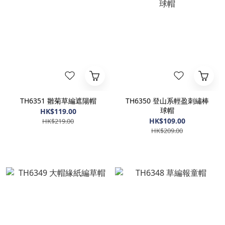
TH6351 雛菊草編遮陽帽
TH6350 登山系輕盈刺繡棒
球帽
HK$119.00
HK$109.00
HK$219.00
HK$209.00