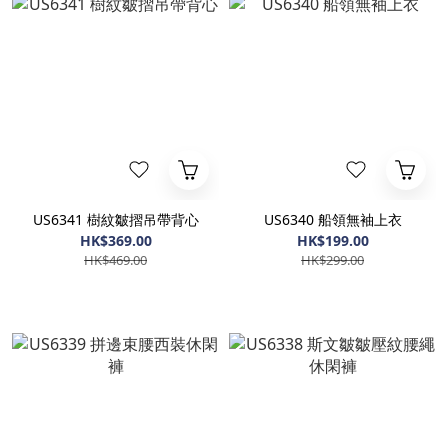
US6341 樹紋皺摺吊帶背心
US6340 船領無袖上衣
HK$369.00
HK$199.00
HK$469.00
HK$299.00