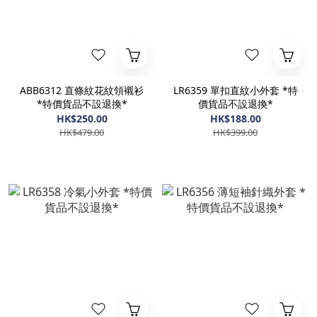
ABB6312 直條紋花紋領襯衫
LR6359 單扣直紋小外套 *特
*特價貨品不設退換*
價貨品不設退換*
HK$250.00
HK$188.00
HK$479.00
HK$399.00