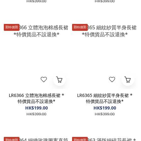
HK$399.00
HK$399.00
🈹️特價🈹️
🈹️特價🈹️
LR6366 立體泡泡棉感長裙 *
LR6365 細紋紗質半身長裙 *
特價貨品不設退換*
特價貨品不設退換*
HK$199.00
HK$199.00
HK$399.00
HK$399.00
🈹️特價🈹️
🈹️特價🈹️