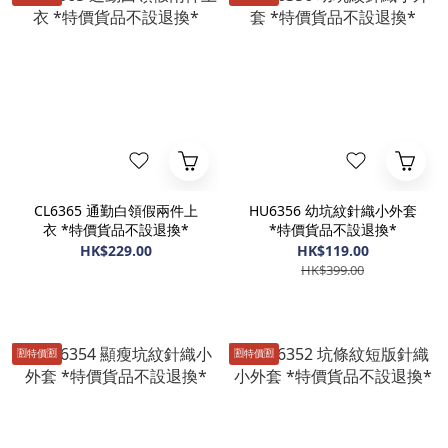
CL6365 通勤白領假兩件上
HU6356 幼坑紋針織小外套
衣 *特價貨品不設退換*
*特價貨品不設退換*
HK$229.00
HK$119.00
HK$399.00
🈹️特價🈹️
🈹️特價🈹️