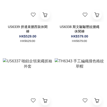
US6339 拼邊束腰西裝休閑
US6338 斯文皺皺壓紋腰繩
褲
休閑褲
HK$529.00
HK$579.00
HK$629.00
HK$679.00