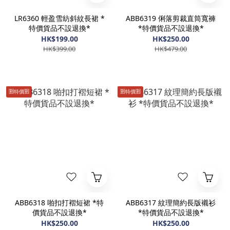
LR6360 輕盈雪紡斜紋長裙 *
ABB6319 俐落剪裁直筒寬褲
特價貨品不設退換*
*特價貨品不設退換*
HK$199.00
HK$250.00
HK$399.00
HK$479.00
🈹️特價🈹️
🈹️特價🈹️
ABB6318 啪扣打褶短裙 *特
ABB6317 紋理簡約長版襯衫
價貨品不設退換*
*特價貨品不設退換*
HK$250.00
HK$250.00