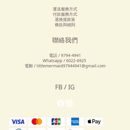
運送服務方式
付款服務方式
退換貨政策
條款與細則
聯絡我們
電話 / 9794-4941
Whatsapp / 6022-6925
電郵 / littlemermaid97944941@gmail.com
FB / IG