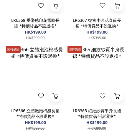
LR6368 垂墜感印花雪紡長
LR6367 復古小碎花直筒長
裙 *特價貨品不設退換*
裙 *特價貨品不設退換*
HK$199.00
HK$199.00
HK$399.00
HK$399.00
🈹️特價🈹️
🈹️特價🈹️
LR6366 立體泡泡棉感長裙
LR6365 細紋紗質半身長裙
*特價貨品不設退換*
*特價貨品不設退換*
HK$199.00
HK$199.00
HK$399.00
HK$399.00