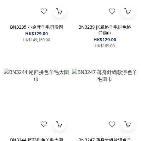
BN3235 小金牌羊毛貝雷帽
BN3239 JK風格羊毛拼色格
仔頸巾
HK$129.00
HK$129.00
HK$149,169.00
HK$169.00
BN3244 尾部拼色羊毛大圍
BN3247 薄身針織款淨色羊