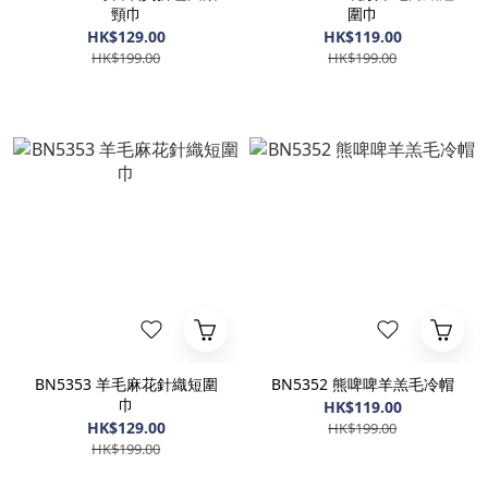
頸巾
圍巾
HK$129.00
HK$119.00
HK$199.00
HK$199.00
BN5353 羊毛麻花針織短圍
BN5352 熊啤啤羊羔毛冷帽
巾
HK$119.00
HK$129.00
HK$199.00
HK$199.00