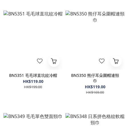
BN5351 毛毛球直坑紋冷帽
BN5350 熊仔耳朵圍帽連頸
巾
HK$119.00
HK$119.00
HK$199.00
HK$169.00