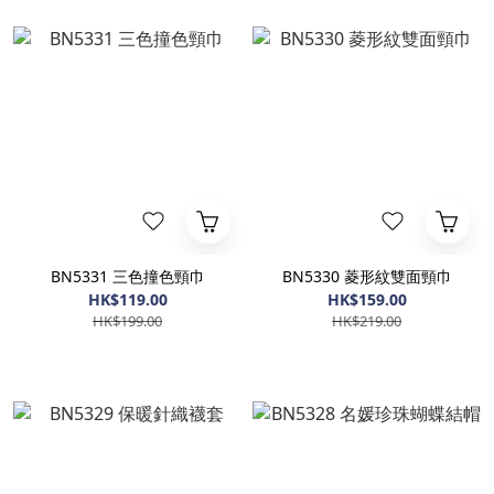
BN5331 三色撞色頸巾
BN5330 菱形紋雙面頸巾
HK$119.00
HK$159.00
HK$199.00
HK$219.00