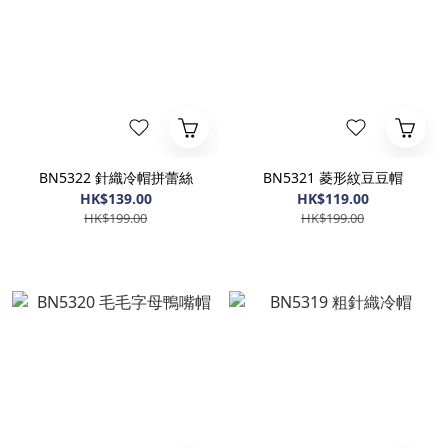
BN5322 針織冷帽拼蕾絲
BN5321 菱形紋豆豆帽
HK$139.00
HK$119.00
HK$199.00
HK$199.00