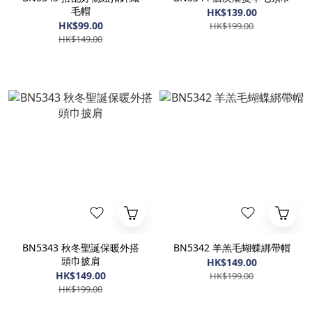
毛帽
HK$139.00
HK$99.00
HK$199.00
HK$149.00
BN5343 秋冬聖誕保暖外搭
BN5342 羊羔毛蝴蝶綁帶帽
頭巾披肩
HK$149.00
HK$149.00
HK$199.00
HK$199.00