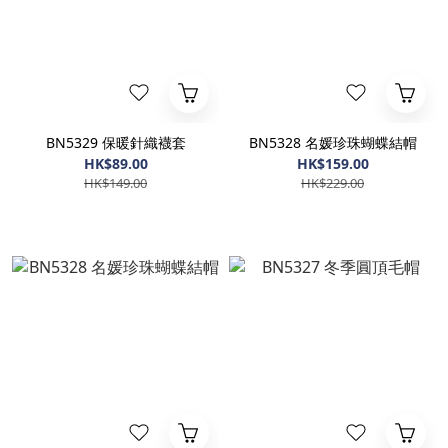
BN5329 保暖針織襪套
BN5328 名媛珍珠蝴蝶結帽
HK$89.00
HK$159.00
HK$149.00
HK$229.00