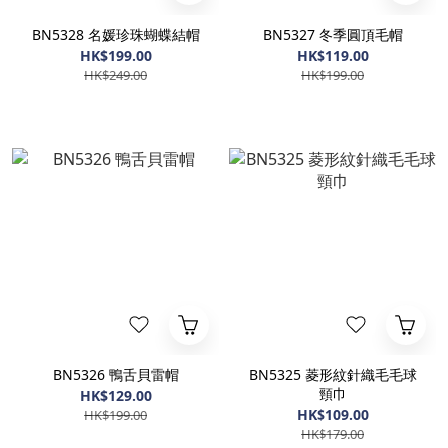
BN5328 名媛珍珠蝴蝶結帽
BN5327 冬季圓頂毛帽
HK$199.00
HK$119.00
HK$249.00
HK$199.00
BN5326 鴨舌貝雷帽
BN5325 菱形紋針織毛毛球
頸巾
HK$129.00
HK$109.00
HK$199.00
HK$179.00