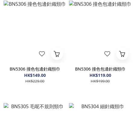
BN5306 撞色包邊針織頸巾
BN5306 撞色包邊針織頸巾
HK$149.00
HK$119.00
HK$229.00
HK$199.00