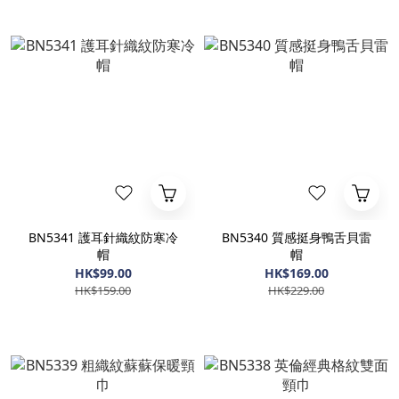
BN5341 護耳針織紋防寒冷
BN5340 質感挺身鴨舌貝雷
帽
帽
HK$99.00
HK$169.00
HK$159.00
HK$229.00