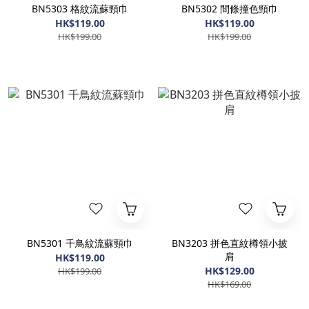
BN5303 格紋流蘇頸巾
BN5302 間條撞色頸巾
HK$119.00
HK$119.00
HK$199.00
HK$199.00
BN5301 千鳥紋流蘇頸巾
BN3203 拼色直紋樽領小披
肩
HK$119.00
HK$129.00
HK$199.00
HK$169.00