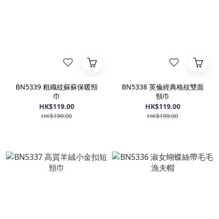
BN5339 粗織紋蘇蘇保暖頸
BN5338 英倫經典格紋雙面
巾
頸巾
HK$119.00
HK$119.00
HK$199.00
HK$199.00