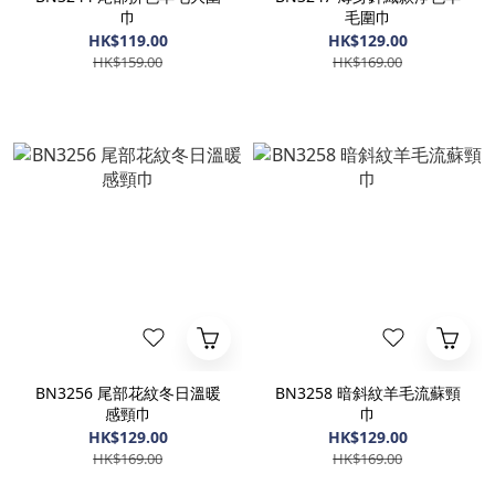
巾
毛圍巾
HK$119.00
HK$129.00
HK$159.00
HK$169.00
BN3256 尾部花紋冬日溫暖
BN3258 暗斜紋羊毛流蘇頸
感頸巾
巾
HK$129.00
HK$129.00
HK$169.00
HK$169.00