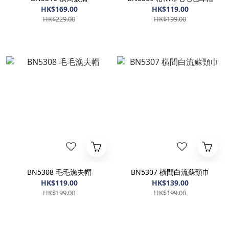
HK$169.00
HK$119.00
HK$229.00
HK$199.00
BN5308 毛毛漁夫帽
BN5307 橫間白流蘇頸巾
HK$119.00
HK$139.00
HK$199.00
HK$199.00