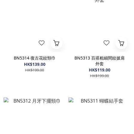
BN5314 復古花紋頸巾
BN5313 百搭粗細間紋披肩
外套
HK$139.00
HK$119.00
HK$199.00
HK$199.00