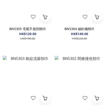
BN5305 毛呢不規則頸巾
BN5304 細針織頸巾
HK$129.00
HK$149.00
HK$199.00
HK$229.00