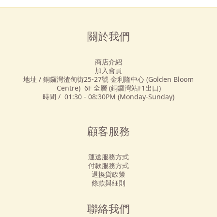
關於我們
商店介紹
加入會員
地址 / 銅鑼灣渣甸街25-27號 金利隆中心 (Golden Bloom
Centre) 6F 全層 (銅鑼灣站F1出口)
時間 / 01:30 - 08:30PM (Monday-Sunday)
顧客服務
運送服務方式
付款服務方式
退換貨政策
條款與細則
聯絡我們