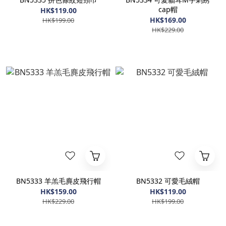
cap帽
HK$119.00
HK$169.00
HK$199.00
HK$229.00
BN5333 羊羔毛麂皮飛行帽
BN5332 可愛毛絨帽
HK$159.00
HK$119.00
HK$229.00
HK$199.00