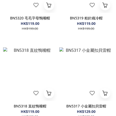
BN5320 毛毛字母鴨嘴帽
BN5319 粗針織冷帽
HK$119.00
HK$119.00
HK$199.00
HK$199.00
BN5318 直紋鴨嘴帽
BN5317 小金屬扣貝雷帽
HK$119.00
HK$129.00