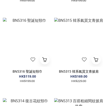
HK$199.00
HK$199.00
BN5316 聖誕短頸巾
BN5315 韓系氣質文青披肩
HK$119.00
HK$169.00
HK$199.00
HK$229.00