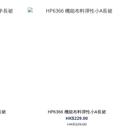
長裙
HP6366 機能布料彈性小A長裙
HK$229.00
HK$329.00