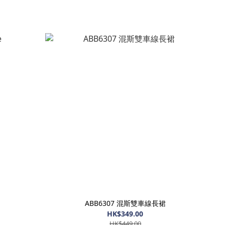
ABB6307 混斯雙車線長裙
HK$349.00
HK$449.00