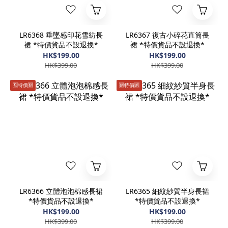
LR6368 垂墜感印花雪紡長
LR6367 復古小碎花直筒長
裙 *特價貨品不設退換*
裙 *特價貨品不設退換*
HK$199.00
HK$199.00
HK$399.00
HK$399.00
🈹️特價🈹️
🈹️特價🈹️
LR6366 立體泡泡棉感長裙
LR6365 細紋紗質半身長裙
*特價貨品不設退換*
*特價貨品不設退換*
HK$199.00
HK$199.00
HK$399.00
HK$399.00