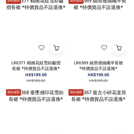
🈹️特價🈹️
🈹️特價🈹️
LR6371 精緻花紋雪紡皺摺
LR6369 絲滑感抽繩半長裙
長裙 *特價貨品不設退換*
*特價貨品不設退換*
HK$199.00
HK$199.00
HK$399.00
HK$399.00
🈹️特價🈹️
🈹️特價🈹️