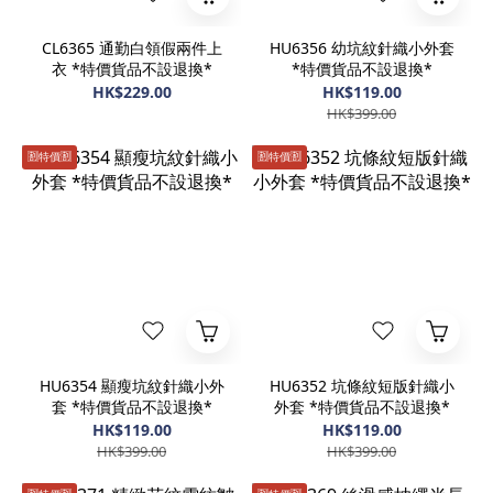
CL6365 通勤白領假兩件上
HU6356 幼坑紋針織小外套
衣 *特價貨品不設退換*
*特價貨品不設退換*
HK$229.00
HK$119.00
HK$399.00
🈹️特價🈹️
🈹️特價🈹️
HU6354 顯瘦坑紋針織小外
HU6352 坑條紋短版針織小
套 *特價貨品不設退換*
外套 *特價貨品不設退換*
HK$119.00
HK$119.00
HK$399.00
HK$399.00