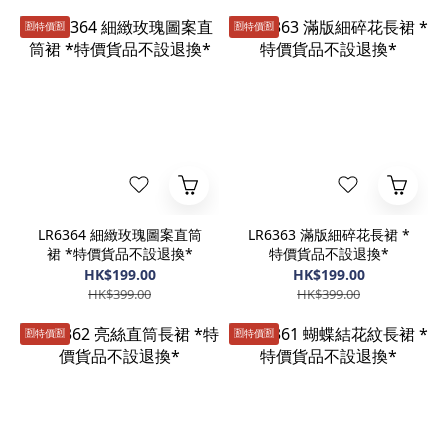
🈹️特價🈹️
🈹️特價🈹️
LR6364 細緻玫瑰圖案直筒
LR6363 滿版細碎花長裙 *
裙 *特價貨品不設退換*
特價貨品不設退換*
HK$199.00
HK$199.00
HK$399.00
HK$399.00
🈹️特價🈹️
🈹️特價🈹️