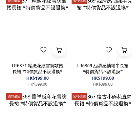
🈹️特價🈹️
🈹️特價🈹️
LR6371 精緻花紋雪紡皺摺
LR6369 絲滑感抽繩半長裙
長裙 *特價貨品不設退換*
*特價貨品不設退換*
HK$199.00
HK$199.00
HK$399.00
HK$399.00
🈹️特價🈹️
🈹️特價🈹️