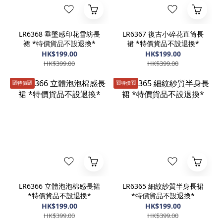
LR6368 垂墜感印花雪紡長
LR6367 復古小碎花直筒長
裙 *特價貨品不設退換*
裙 *特價貨品不設退換*
HK$199.00
HK$199.00
HK$399.00
HK$399.00
🈹️特價🈹️
🈹️特價🈹️
LR6366 立體泡泡棉感長裙
LR6365 細紋紗質半身長裙
*特價貨品不設退換*
*特價貨品不設退換*
HK$199.00
HK$199.00
HK$399.00
HK$399.00