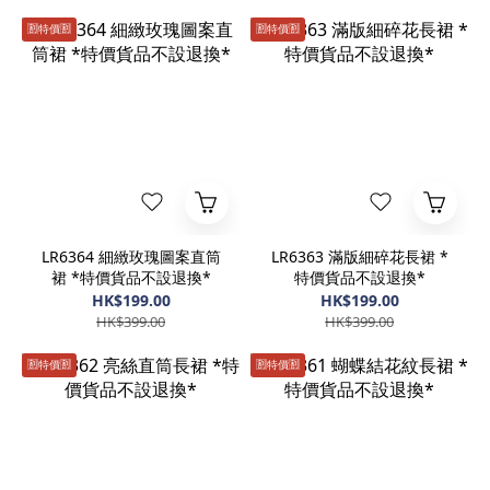
🈹️特價🈹️
🈹️特價🈹️
LR6364 細緻玫瑰圖案直筒
LR6363 滿版細碎花長裙 *
裙 *特價貨品不設退換*
特價貨品不設退換*
HK$199.00
HK$199.00
HK$399.00
HK$399.00
🈹️特價🈹️
🈹️特價🈹️