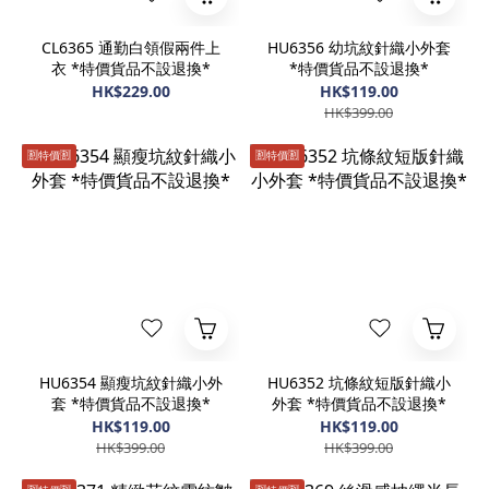
CL6365 通勤白領假兩件上
HU6356 幼坑紋針織小外套
衣 *特價貨品不設退換*
*特價貨品不設退換*
HK$229.00
HK$119.00
HK$399.00
🈹️特價🈹️
🈹️特價🈹️
HU6354 顯瘦坑紋針織小外
HU6352 坑條紋短版針織小
套 *特價貨品不設退換*
外套 *特價貨品不設退換*
HK$119.00
HK$119.00
HK$399.00
HK$399.00