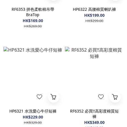
RF6353 拼色柔軟棉吊帶
HP6322 高腰棉質喇叭褲
BraTop
HK$199.00
HK$169.00
HK$299.00
HK$269.00
HP6321 水洗愛心牛仔短褲
RF6352 必買!!高彩度棉質短
褲
HK$229.00
HK$349.00
HK$329.00