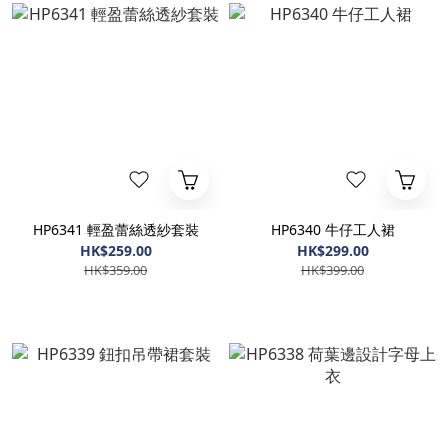
HP6341 輕盈蕾絲透紗套裝
HP6340 牛仔工人裙
HK$259.00
HK$299.00
HK$359.00
HK$399.00