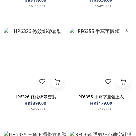
HK$299.00
HK$459.00
HP6326 條紋綁帶套裝
RF6355 手寫字圓領上衣
HK$399.00
HK$179.00
HK$499.00
HK$279.00