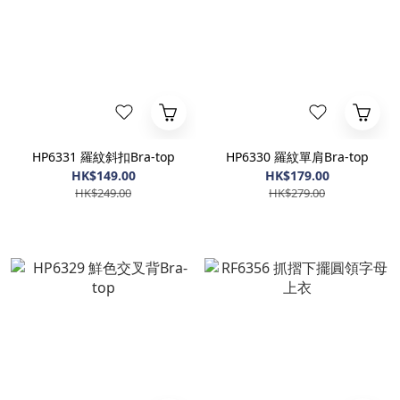
HP6331 羅紋斜扣Bra-top
HP6330 羅紋單肩Bra-top
HK$149.00
HK$179.00
HK$249.00
HK$279.00