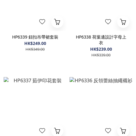
HP6339 鈕扣吊帶裙套裝
HP6338 荷葉邊設計字母上
衣
HK$249.00
HK$239.00
HK$349.00
HK$339.00