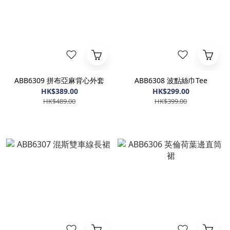
ABB6309 拼布亞麻背心外套
ABB6308 波點絲巾Tee
HK$389.00
HK$299.00
HK$489.00
HK$399.00