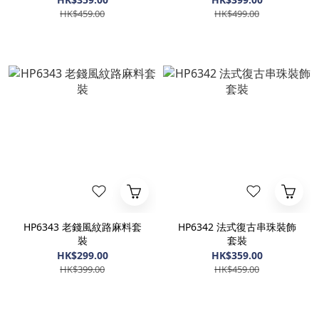
HK$459.00
HK$499.00
HP6343 老錢風紋路麻料套
HP6342 法式復古串珠裝飾
裝
套裝
HK$299.00
HK$359.00
HK$399.00
HK$459.00