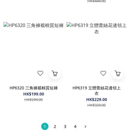
HK$449.00
HP6320 三角褲襠棉質短褲
HP6319 立體蕾絲花邊領上
衣
HK$199.00
HK$229.00
HK$299.00
HK$329.00
1
2
3
4