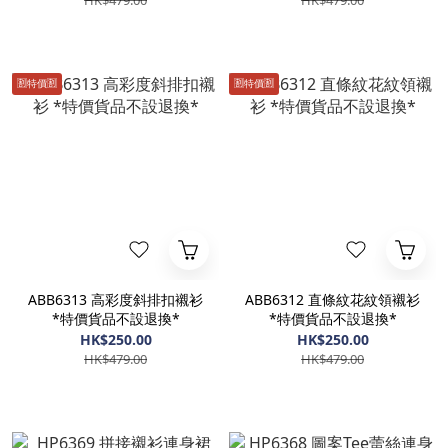
HK$479.00
HK$479.00
🈹️特價🈹️
🈹️特價🈹️
ABB6313 高彩度斜排扣襯衫
ABB6312 直條紋花紋領襯衫
*特價貨品不設退換*
*特價貨品不設退換*
HK$250.00
HK$250.00
HK$479.00
HK$479.00