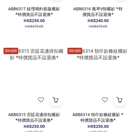
ABB6317 紋理簡約長版襯衫
ABB6316 風琴V領襯衫 *特
*特價貨品不設退換*
價貨品不設退換*
HK$250.00
HK$240.00
HK$479.00
HK$479.00
🈹️特價🈹️
🈹️特價🈹️
ABB6315 宮廷花邊排扣襯衫
ABB6314 領巾款條紋襯衫 *
*特價貨品不設退換*
特價貨品不設退換*
HK$250.00
HK$250.00