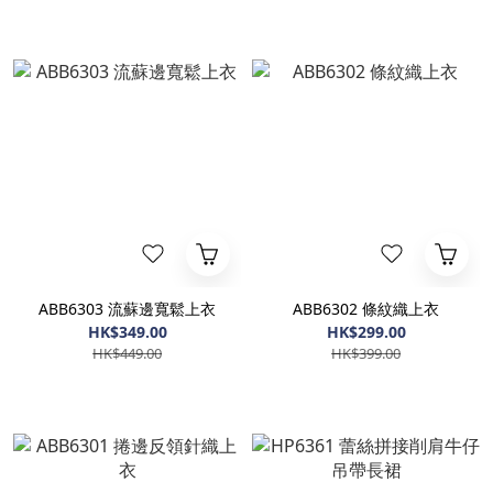
ABB6303 流蘇邊寬鬆上衣
ABB6302 條紋織上衣
HK$349.00
HK$299.00
HK$449.00
HK$399.00