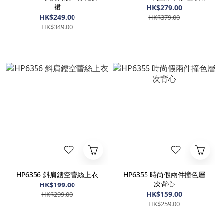
裙
HK$279.00
HK$249.00
HK$379.00
HK$349.00
HP6356 斜肩鏤空蕾絲上衣
HP6355 時尚假兩件撞色層
次背心
HK$199.00
HK$159.00
HK$299.00
HK$259.00