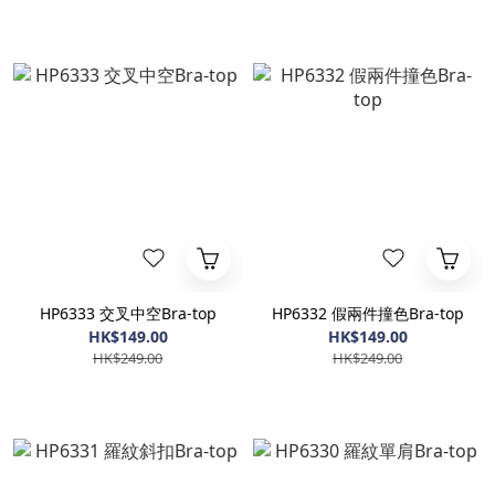
HP6333 交叉中空Bra-top
HP6332 假兩件撞色Bra-top
HK$149.00
HK$149.00
HK$249.00
HK$249.00