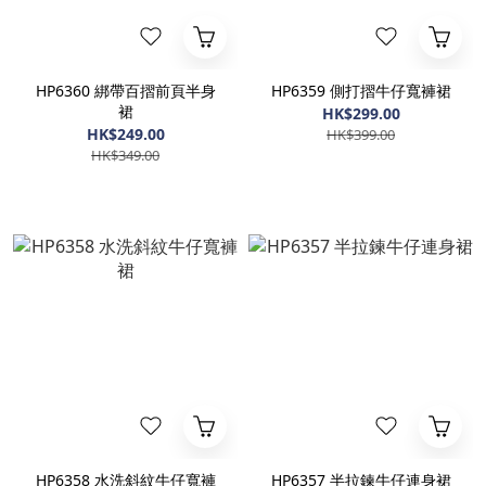
HP6360 綁帶百摺前頁半身
HP6359 側打摺牛仔寬褲裙
裙
HK$299.00
HK$249.00
HK$399.00
HK$349.00
HP6358 水洗斜紋牛仔寬褲
HP6357 半拉鍊牛仔連身裙