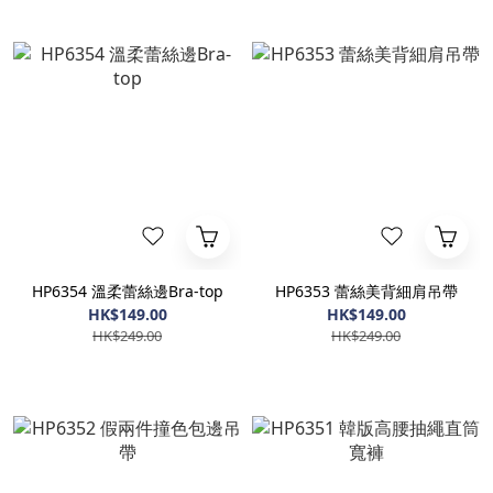
HP6354 溫柔蕾絲邊Bra-top
HP6353 蕾絲美背細肩吊帶
HK$149.00
HK$149.00
HK$249.00
HK$249.00