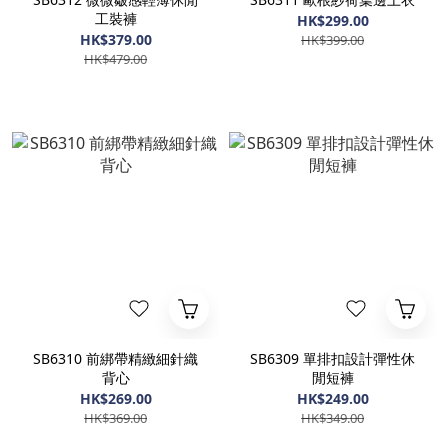
工裝褲
HK$299.00
HK$379.00
HK$399.00
HK$479.00
SB6310 前綁帶精緻細針織
SB6309 單排扣設計彈性休
背心
閒短褲
HK$269.00
HK$249.00
HK$369.00
HK$349.00