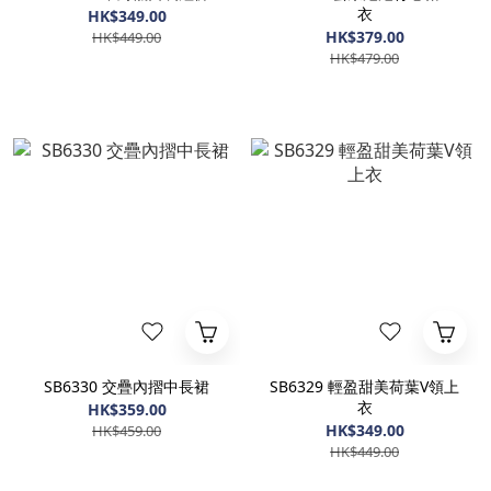
衣
HK$349.00
HK$379.00
HK$449.00
HK$479.00
SB6330 交疊內摺中長裙
SB6329 輕盈甜美荷葉V領上
衣
HK$359.00
HK$349.00
HK$459.00
HK$449.00