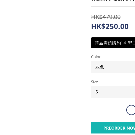
HK$479.00
HK$250.00
商品需預購約14-3
Color
Size
PREORDER NO