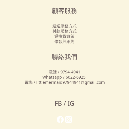
顧客服務
運送服務方式
付款服務方式
退換貨政策
條款與細則
聯絡我們
電話 / 9794-4941
Whatsapp / 6022-6925
電郵 / littlemermaid97944941@gmail.com
FB / IG