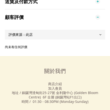
送貨及付款方式
顧客評價
尚未有任何評價
關於我們
商店介紹
加入會員
地址 / 銅鑼灣渣甸街25-27號 金利隆中心 (Golden Bloom
Centre) 6F 全層 (銅鑼灣站F1出口)
時間 / 01:30 - 08:30PM (Monday-Sunday)