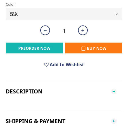
Color
PREORDER NOW
BUY NOW
Add to Wishlist
DESCRIPTION
SHIPPING & PAYMENT