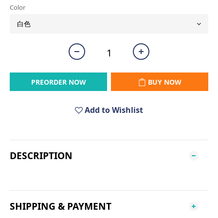
Color
PREORDER NOW
BUY NOW
Add to Wishlist
DESCRIPTION
SHIPPING & PAYMENT